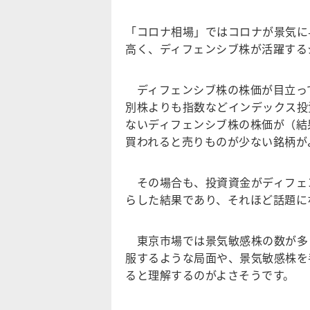
「コロナ相場」ではコロナが景気に
高く、ディフェンシブ株が活躍する
ディフェンシブ株の株価が目立っ
別株よりも指数などインデックス投
ないディフェンシブ株の株価が（結
買われると売りものが少ない銘柄が
その場合も、投資資金がディフェ
らした結果であり、それほど話題に
東京市場では景気敏感株の数が多
服するような局面や、景気敏感株を
ると理解するのがよさそうです。