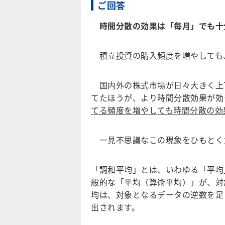
ご回答
時間分散の効果は「毎月」でも十
積立投資の購入頻度を増やしても
国内外の株式市場が日々大きく上
てたほうが、より時間分散効果が効
てる頻度を増やしても時間分散の効
一見不思議なこの現象をひもとく
「調和平均」とは、いわゆる「平均
般的な「平均（算術平均）」が、対
均は、対象となるデータの逆数を足
出されます。