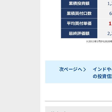
次ページへ
インドや
の投資信