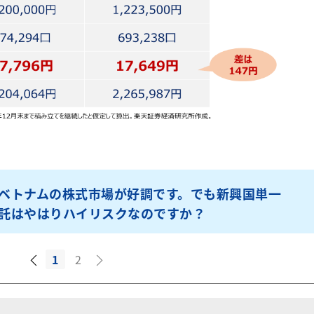
ベトナムの株式市場が好調です。でも新興国単一
託はやはりハイリスクなのですか？
1
2