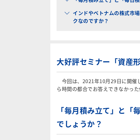
インドやベトナムの株式市場
クなのですか？
大好評セミナー「資産
今回は、2021年10月29日に開催
ら時間の都合でお答えできなかった
「毎月積み立て」と「
でしょうか？