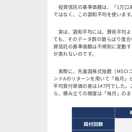
投資信託の基準価額は、「1万口
ではなく、この調和平均を使います
実は、調和平均には、算術平均よ
ても、そのデータ群の散らばり度合
資信託の基準価額は不規則に変動す
が表れないのです。
実際に、先進国株式指数（MSCI
ンドAのリターンを用いて「毎月」
平均買付単価の差は147円でした
ら、積み立ての頻度は「毎月」のま