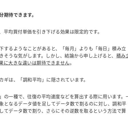
分期待できます。
、平均買付単価を引き下げる効果は限定的です。
下するようなことがあると、「毎月」よりも「毎日」積み立
きそうな気がします。しかし、結論から申し上げると、
積み
果に大きな違いは期待できません
。
カギは、「調和平均」に隠されています。
」の一種で、往復の平均速度などを算出する際に用います。
象となるデータ値を足してデータ数で割るのに対し、調和平
してデータ数で割り、さらにその逆数を取るという方法で算