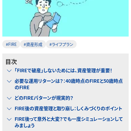
#FIRE
#資産形成
#ライフプラン
目次
「FIREで破産」しないためには、資産管理が重要！
必要な運用リターンは？：40歳時点のFIREと50歳時点
のFIRE
どのFIREパターンが現実的？
FIRE後の資産管理と取り崩し：しくみづくりのポイント
FIRE後って意外と大変？でも一度シミュレーションして
みましょう