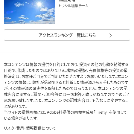
トウシル編集チーム
アクセスランキング一覧はこちら
本コンテンツは情報の提供を目的としており、投資その他の行動を勧誘する
目的で、作成したものではありません。銘柄の選択、売買価格等の投資の最
終決定は、お客様ご自身でご判断いただきますようお願いいたします。本コン
テンツの情報は、弊社が信頼できると判断した情報源から入手したものです
が、その情報源の確実性を保証したものではありません。本コンテンツの記
載内容に関するご質問・ご照会等には一切お答え致しかねますので予めご了
承お願い致します。また、本コンテンツの記載内容は、予告なしに変更するこ
とがあります。
当サイトの掲載画像には、Adobe社提供の画像生成AI「Firefly」を使用して
いる場合があります。
リスク・費用・情報提供について