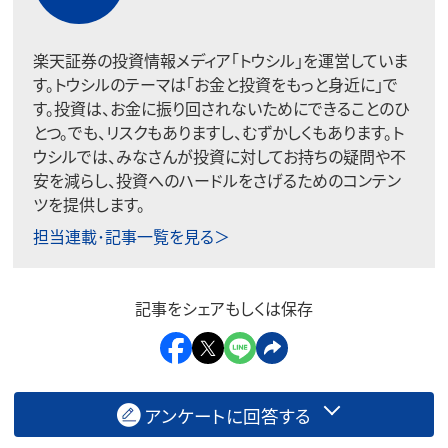
楽天証券の投資情報メディア「トウシル」を運営していま
す。トウシルのテーマは「お金と投資をもっと身近に」で
す。投資は、お金に振り回されないためにできることのひ
とつ。でも、リスクもありますし、むずかしくもあります。ト
ウシルでは、みなさんが投資に対してお持ちの疑問や不
安を減らし、投資へのハードルをさげるためのコンテン
ツを提供します。
担当連載･記事一覧を見る＞
記事をシェアもしくは保存
アンケートに回答する