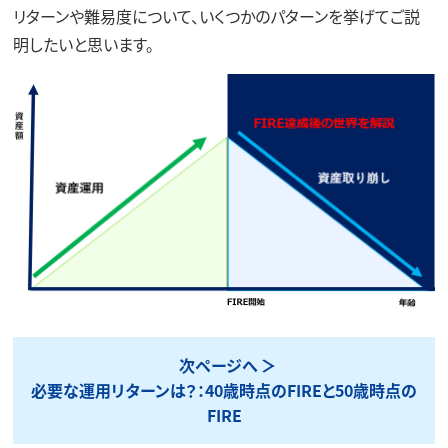
リターンや難易度について、いくつかのパターンを挙げてご説
明したいと思います。
次ページへ
必要な運用リターンは？：40歳時点のFIREと50歳時点の
FIRE