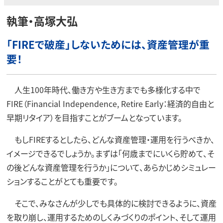
執筆・高塚大弘
「FIREで破産」しないためには、資産管理が重
要！
人生100年時代、働き方や生き方までも多様化する中で
FIRE（Financial Independence, Retire Early：経済的自由と
早期リタイア）を目指すことがブームとなっています。
もしFIREするとしたら、どんな資産管理・運用を行うべきか、
イメージできるでしょうか。まずは「何歳までにいくら貯めて、そ
の後どんな資産管理を行うか」について、あらかじめシミュレー
ションすることがとても重要です。
そこで、みなさんが少しでも具体的に検討できるように、資産
を取り崩し、運用するためのしくみづくりのポイント、そして運用