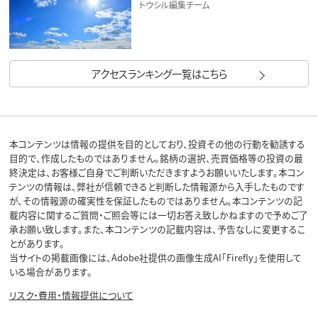
トウシル編集チーム
アクセスランキング一覧はこちら
本コンテンツは情報の提供を目的としており、投資その他の行動を勧誘する
目的で、作成したものではありません。銘柄の選択、売買価格等の投資の最
終決定は、お客様ご自身でご判断いただきますようお願いいたします。本コン
テンツの情報は、弊社が信頼できると判断した情報源から入手したものです
が、その情報源の確実性を保証したものではありません。本コンテンツの記
載内容に関するご質問・ご照会等には一切お答え致しかねますので予めご了
承お願い致します。また、本コンテンツの記載内容は、予告なしに変更するこ
とがあります。
当サイトの掲載画像には、Adobe社提供の画像生成AI「Firefly」を使用して
いる場合があります。
リスク・費用・情報提供について