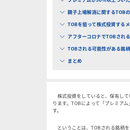
親子上場解消に関するTOB
TOBを狙って株式投資する
アフターコロナでTOBされ
TOBされる可能性がある銘柄
まとめ
株式投資をしていると、保有してい
ります。TOBによって「プレミア
す。
ということは、TOBされる銘柄を