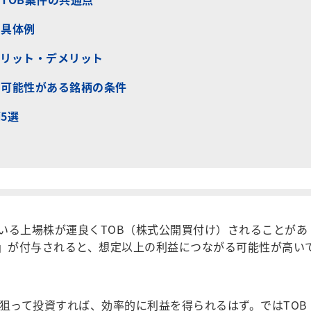
の具体例
メリット・デメリット
る可能性がある銘柄の条件
5選
る上場株が運良くTOB（株式公開買付け）されることがあ
ム」が付与されると、想定以上の利益につながる可能性が高い
狙って投資すれば、効率的に利益を得られるはず。ではTOB