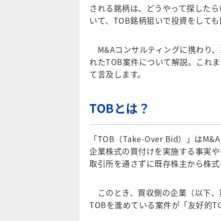
される銘柄は、どうやって探したら
いて、TOB銘柄狙いで投資をして
M&Aコンサルティングに携わり、2
れたTOB案件について解説。これま
て言及します。
TOBとは？
「TOB（Take-Over Bid）
企業株式の買付けを実施する事実や
取引所を通さずに既存株主から株式
このとき、買収側の企業（以下、
TOBを進めている案件が「友好的T