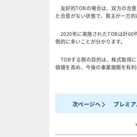
友好的TOBの場合は、双方の合意
た合意がない状態で、買主が一方的
2020年に実施されたTOBは計6
倒的に多いことが分かります。
TOBする側の目的は、株式取得に
価値を高め、今後の事業展開を有利
次ページへ
プレミア