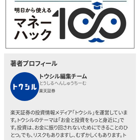
著者プロフィール
トウシル編集チーム
とうしるへんしゅうちーむ
楽天証券
楽天証券の投資情報メディア「トウシル」を運営していま
す。トウシルのテーマは「お金と投資をもっと身近に」で
す。投資は、お金に振り回されないためにできることのひ
とつ。でも、リスクもありますし、むずかしくもあります。ト