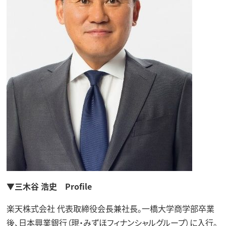
▼三木谷 浩史 Profile
楽天株式会社 代表取締役会長兼社長。一橋大学商学部卒業
後、日本興業銀行（現・みずほフィナンシャルグループ）に入行。