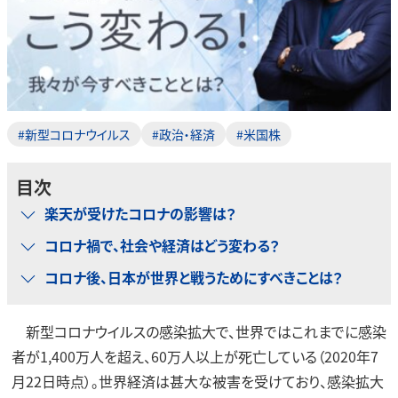
#新型コロナウイルス
#政治・経済
#米国株
目次
楽天が受けたコロナの影響は？
コロナ禍で、社会や経済はどう変わる？
コロナ後、日本が世界と戦うためにすべきことは？
新型コロナウイルスの感染拡大で、世界ではこれまでに感染
者が1,400万人を超え、60万人以上が死亡している（2020年7
月22日時点）。世界経済は甚大な被害を受けており、感染拡大