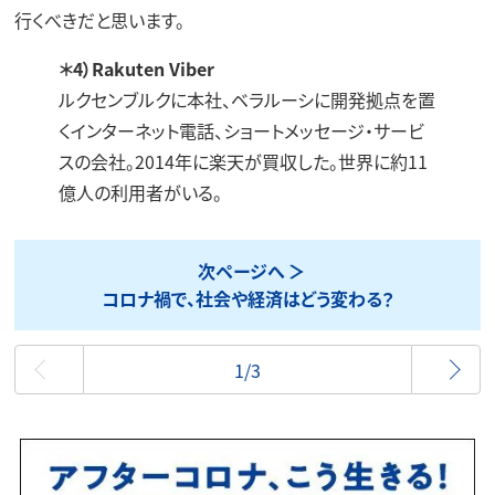
行くべきだと思います。
＊4）Rakuten Viber
ルクセンブルクに本社、ベラルーシに開発拠点を置
くインターネット電話、ショートメッセージ・サービ
スの会社。2014年に楽天が買収した。世界に約11
億人の利用者がいる。
次ページへ
コロナ禍で、社会や経済はどう変わる？
最初
1/3