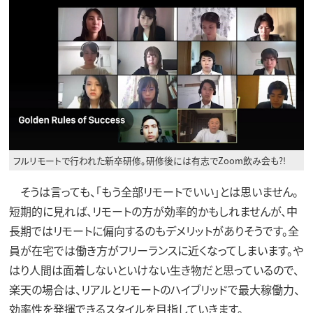
フルリモートで行われた新卒研修。研修後には有志でZoom飲み会も?!
そうは言っても、「もう全部リモートでいい」とは思いません。
短期的に見れば、リモートの方が効率的かもしれませんが、中
長期ではリモートに偏向するのもデメリットがありそうです。全
員が在宅では働き方がフリーランスに近くなってしまいます。や
はり人間は面着しないといけない生き物だと思っているので、
楽天の場合は、リアルとリモートのハイブリッドで最大稼働力、
効率性を発揮できるスタイルを目指していきます。