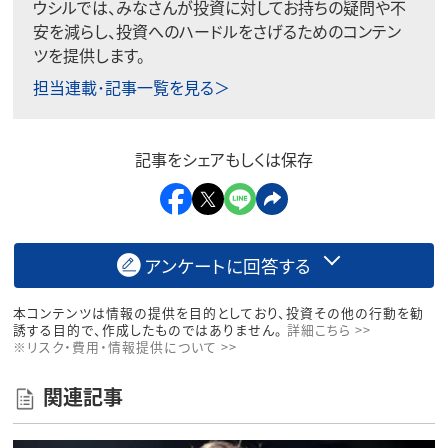
ウシルでは、みなさんが投資に対してお持ちの疑問や不
安を減らし、投資へのハードルをさげるためのコンテン
ツを提供します。
担当連載･記事一覧を見る＞
記事をシェアもしくは保存
アンケートに回答する
本コンテンツは情報の提供を目的としており、投資その他の行動を勧
誘する目的で、作成したものではありません。
詳細こちら >>
※リスク・費用・情報提供について >>
関連記事