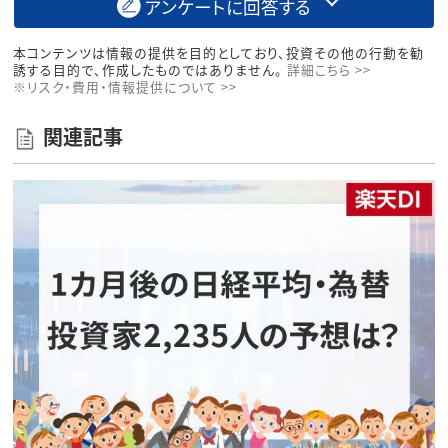
アンケートに回答する
本コンテンツは情報の提供を目的としており、投資その他の行動を勧
誘する目的で、作成したものではありません。
詳細こちら >>
※リスク・費用・情報提供について >>
関連記事