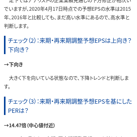
でいますが、2020年4月17日時点での予想EPSの水準は2015
年、2016年と比較しても、まだ高い水準にあるので、高水準と
判断します。
チェック（2）：来期・再来期調整予想EPSは上向き？
下向き？
→下向き
大きく下を向いている状態なので、下降トレンドと判断しま
す。
チェック（3）：来期・再来期調整予想EPSを基にした
PERは？
→14.47倍（中心値付近）