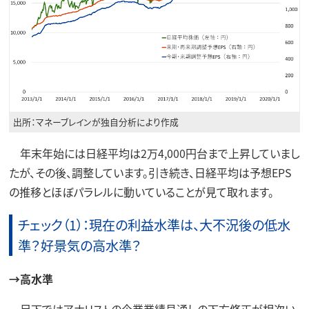
出所：マネーブレインが独自分析により作成
年末年始には日経平均は2万4,000円台まで上昇していまし
たが、その後、調整しています。引き続き、日経平均は予想EPS
の推移とほぼパラレルに動いていることが見て取れます。
チェック（1）：現在の利益水準は、大不況後の低水
準？好景気の高水準？
→高水準
足下ではアナリストの企業業績見通しの下方修正が相次い