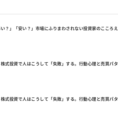
怖い？」「安い？」市場にふりまわされない投資家のこころえ
！株式投資で人はこうして「失敗」する。行動心理と売買パタ
！株式投資で人はこうして「失敗」する。行動心理と売買パタ