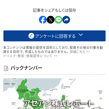
記事をシェアもしくは保存
アンケートに回答する
本コンテンツは情報の提供を目的としており、投資その他の行動を勧
誘する目的で、作成したものではありません。
詳細こちら >>
※リスク・費用・情報提供について >>
バックナンバー