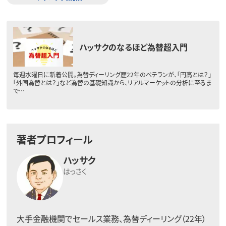
ハッサクのなるほど為替超入門
毎週水曜日に新着公開。為替ディーリング歴22年のベテランが、「円高とは？」
「外国為替とは？」など為替の基礎知識から、リアルマーケットの分析に至るま
で…
著者プロフィール
ハッサク
はっさく
大手金融機関でセールス業務、為替ディーリング（22年）