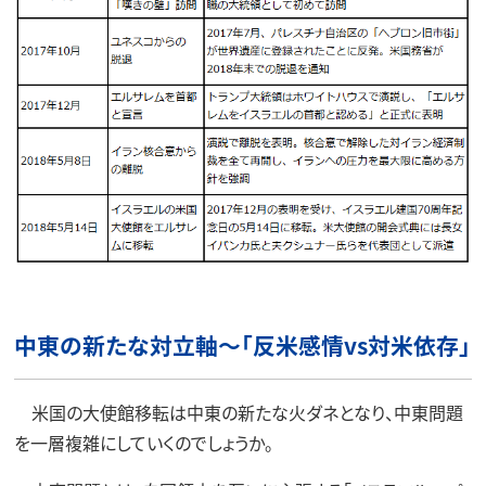
中東の新たな対立軸～「反米感情vs対米依存」
米国の大使館移転は中東の新たな火ダネとなり、中東問題
を一層複雑にしていくのでしょうか。