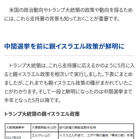
米国の政治動向やトランプ大統領の政策や動向を探るため
には、これら支持層の背景も知っておくことが重要です。
中間選挙を前に親イスラエル政策が鮮明に
トランプ大統領は、これら支持層に応えるかのように5月に入
ると親イスラエル政策を相次いで実行しました。下表にまとめ
ましたが、これまでも親イスラエル政策の種がまかれていたこ
とがわかります。そして一段と鮮明になったのは中間選挙まで
半年となった5月以降です。
トランプ大統領の親イスラエル政策