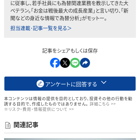
に従事し、若手社員にも為替関連業務を教示してきた大
ベテラン。「お金は戦後最大の成長産業」と言い切り、「新
聞などの身近な情報で為替分析」がモットー。
担当連載･記事一覧を見る＞
記事をシェアもしくは保存
アンケートに回答する
本コンテンツは情報の提供を目的としており、投資その他の行動を勧
誘する目的で、作成したものではありません。
詳細こちら >>
※リスク・費用・情報提供について >>
関連記事