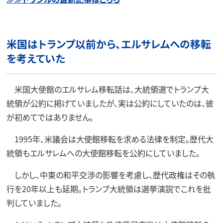
米国はトランプ以前から、エルサレムへの移転
を考えていた
米国大使館のエルサレム移転話は、大統領選でトランプ大
統領が公約に掲げていましたが、実は公約にしていたのは、彼
が初めてではありません。
1995年、米議会は大使館移転を求める法律を制定。歴代大
統領もエルサレムへの大使館移転を公約にしていました。
しかし、中東の和平交渉の影響を考慮し、歴代政権はその執
行を20年以上も延期。トランプ大統領は選挙演説でこれを批
判していました。