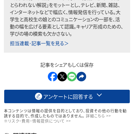
とらわれない解説」をモットーとし、テレビ、新聞、雑誌、
インターネットなどで幅広く、情報発信を行っている。大
学生と高校生の娘とのコミュニケーションの一部を、活
動の幅を広げる要素として認識。キャリア形成のための、
学びの場の模索も欠かさない。
担当連載･記事一覧を見る＞
記事をシェアもしくは保存
アンケートに回答する
本コンテンツは情報の提供を目的としており、投資その他の行動を勧
誘する目的で、作成したものではありません。
詳細こちら >>
※リスク・費用・情報提供について >>