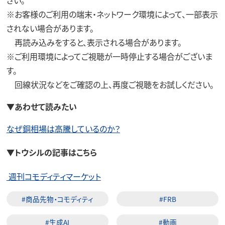
※お客様のご利用の端末・ネットワーク環境によって、一部表示
されない場合があります。
再読み込みをすると、表示される場合があります。
※ご利用環境によってご視聴が一時停止する場合がございま
す。
回線状況などをご確認の上、再度ご視聴をお試しください。
▼
あわせて読みたい
なぜ銅相場は高騰しているのか？
▼トウシルの記事はこちら
週刊コモディティマーケット
#商品先物・コモディティ
#FRB
#生成AI
#動画