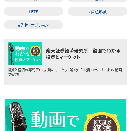
#ETF
#資産形成
#先物・オプション
楽天証券経済研究所 動画でわかる
投資とマーケット
投資と経済の専門家が、最新のマーケット解説から投資のセオリーまで、動画
で解説！