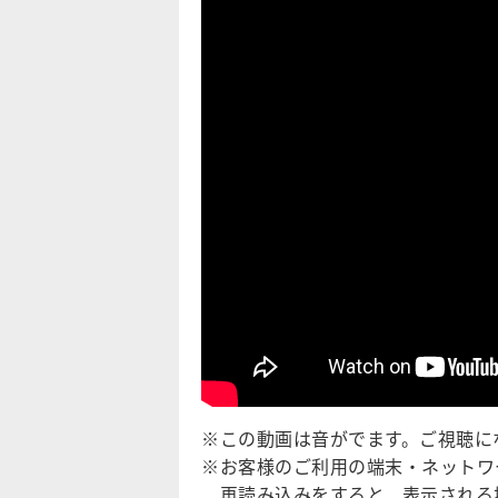
※この動画は音がでます。ご視聴に
※お客様のご利用の端末・ネットワ
再読み込みをすると、表示される