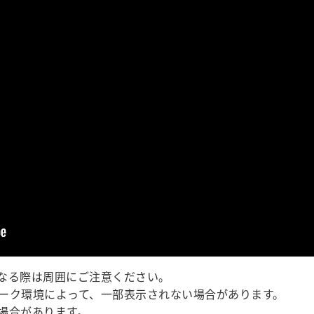
なる際は周囲にご注意ください。
ーク環境によって、一部表示されない場合があります。
場合があります。