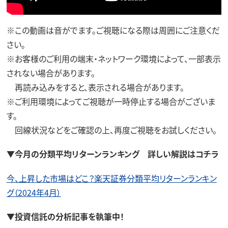
※この動画は音がでます。ご視聴になる際は周囲にご注意くだ
さい。
※お客様のご利用の端末・ネットワーク環境によって、一部表示
されない場合があります。
再読み込みをすると、表示される場合があります。
※ご利用環境によってご視聴が一時停止する場合がございま
す。
回線状況などをご確認の上、再度ご視聴をお試しください。
▼今月の分類平均リターンランキング 詳しい解説はコチラ
今、上昇した市場はどこ？楽天証券分類平均リターンランキン
グ（2024年4月）
▼投資信託の分析記事を執筆中！