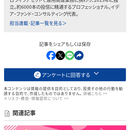
立。約6000本の投信に精通するプロフェッショナル。イデ
ア・ファンド・コンサルティング代表。
担当連載･記事一覧を見る＞
記事をシェアもしくは保存
アンケートに回答する
本コンテンツは情報の提供を目的としており、投資その他の行動を勧
誘する目的で、作成したものではありません。
詳細こちら >>
※リスク・費用・情報提供について >>
関連記事