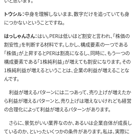
いと思います。
トウシル：
中身を理解しないまま、数字だけを追っていても身
につかないということですね。
はっしゃんさん：
はい。PERは低いほど割安と言われ、「株価の
割安性」を判断する材料です。しかし、構成要素の一つである
「株価」が上昇するとPERは割高になるし、同時に、もう一つの
構成要素である「1株純利益」が増えても割安になります。その
1株純利益が増えるということは、企業の利益が増えることな
んです。
利益が増えるパターンには二つあって、売り上げが増えたか
ら利益が増えるパターンと、売り上げは増えないけれども経営
の合理化によって利益が増えるパターンがあります。
さらに、景気がいい業界なのか、あるいは企業自体が成長し
ているのか、といったいくつかの条件があります。私は、実際に