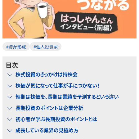
#資産形成
#個人投資家
目次
株式投資のきっかけは持株会
株価が気になって仕事が手につかない！
短期は株価を、長期は業績を予測するという違い
長期投資のポイントは企業分析
初心者が学ぶ長期投資のポイントとは
成長している業界の見極め方