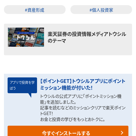
#資産形成
#個人投資家
楽天証券の投資情報メディアトウシル
のテーマ
【ポイントGET】トウシルアプリにポイント
アプリで投資を学
ミッション機能が付いた！
ぼう
トウシルの公式アプリに「ポイントミッション機
能」を追加しました。
記事を読むなどのミッションクリアで楽天ポイン
トGET！
お金と投資の学びをもっとおトクに。
今すぐインストールする