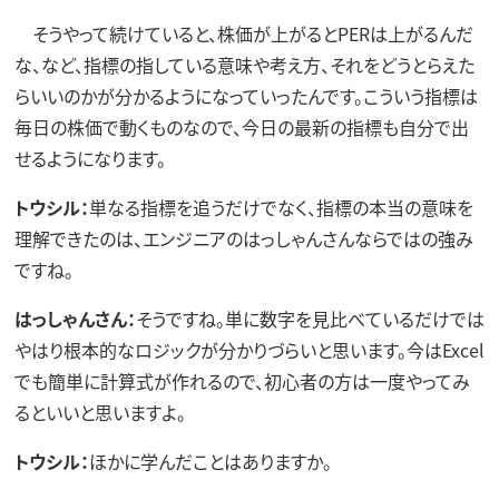
そうやって続けていると、株価が上がるとPERは上がるんだ
な、など、指標の指している意味や考え方、それをどうとらえた
らいいのかが分かるようになっていったんです。こういう指標は
毎日の株価で動くものなので、今日の最新の指標も自分で出
せるようになります。
トウシル：
単なる指標を追うだけでなく、指標の本当の意味を
理解できたのは、エンジニアのはっしゃんさんならではの強み
ですね。
はっしゃんさん：
そうですね。単に数字を見比べているだけでは
やはり根本的なロジックが分かりづらいと思います。今はExcel
でも簡単に計算式が作れるので、初心者の方は一度やってみ
るといいと思いますよ。
トウシル：
ほかに学んだことはありますか。