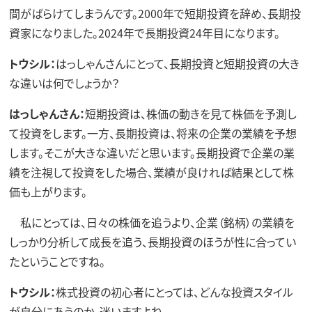
間がばらけてしまうんです。2000年で短期投資を辞め、長期投
資家になりました。2024年で長期投資24年目になります。
トウシル：
はっしゃんさんにとって、長期投資と短期投資の大き
な違いは何でしょうか？
はっしゃんさん：
短期投資は、株価の動きを見て株価を予測し
て投資をします。一方、長期投資は、将来の企業の業績を予想
します。そこが大きな違いだと思います。長期投資で企業の業
績を注視して投資をした場合、業績が良ければ結果として株
価も上がります。
私にとっては、日々の株価を追うより、企業（銘柄）の業績を
しっかり分析して成長を追う、長期投資のほうが性に合ってい
たということですね。
トウシル：
株式投資の初心者にとっては、どんな投資スタイル
が自分にあうのか、迷いますよね。