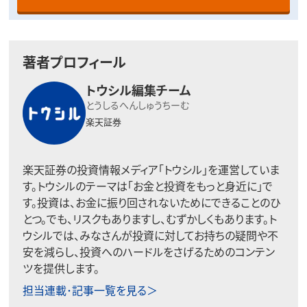
著者プロフィール
トウシル編集チーム
とうしるへんしゅうちーむ
楽天証券
楽天証券の投資情報メディア「トウシル」を運営していま
す。トウシルのテーマは「お金と投資をもっと身近に」で
す。投資は、お金に振り回されないためにできることのひ
とつ。でも、リスクもありますし、むずかしくもあります。ト
ウシルでは、みなさんが投資に対してお持ちの疑問や不
安を減らし、投資へのハードルをさげるためのコンテン
ツを提供します。
担当連載･記事一覧を見る＞