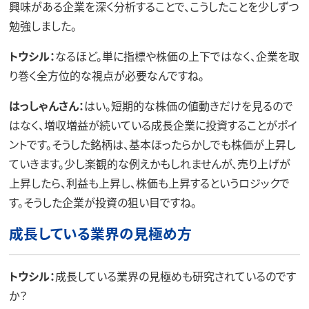
興味がある企業を深く分析することで、こうしたことを少しずつ
勉強しました。
トウシル：
なるほど。単に指標や株価の上下ではなく、企業を取
り巻く全方位的な視点が必要なんですね。
はっしゃんさん：
はい。短期的な株価の値動きだけを見るので
はなく、増収増益が続いている成長企業に投資することがポイ
ントです。そうした銘柄は、基本ほったらかしでも株価が上昇し
ていきます。少し楽観的な例えかもしれませんが、売り上げが
上昇したら、利益も上昇し、株価も上昇するというロジックで
す。そうした企業が投資の狙い目ですね。
成長している業界の見極め方
トウシル：
成長している業界の見極めも研究されているのです
か？