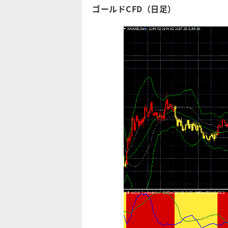
ゴールドCFD（日足）