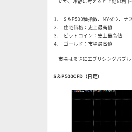
だが、冷静に考えると上記の利下
S＆P500種指数、NYダウ、
住宅価格：史上最高値
ビットコイン：史上最高値
ゴールド：市場最高値
市場はまさにエブリシングバブル
S＆P500CFD（日足）