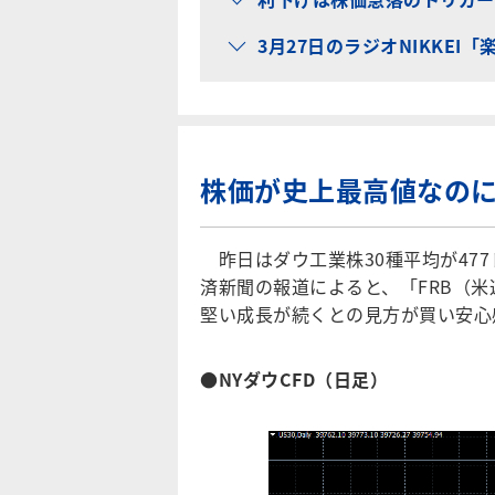
3月27日のラジオNIKKEI
株価が史上最高値なのに
昨日はダウ工業株30種平均が47
済新聞の報道によると、「FRB（
堅い成長が続くとの見方が買い安心
●NYダウCFD（日足）