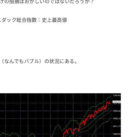
げの指摘はおかしいのではないだろうか？
ナスダック総合指数：史上最高値
（なんでもバブル）の状況にある。