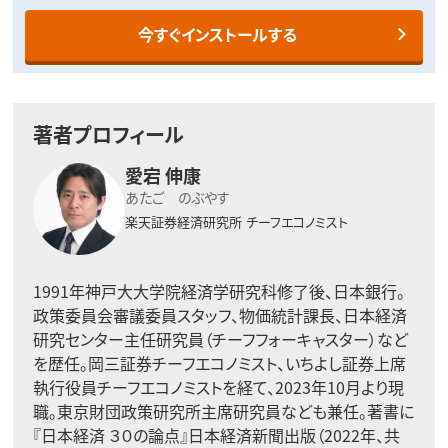
今すぐインストールする
著者プロフィール
愛宕 伸康
あたご のぶやす
楽天証券経済研究所
チーフエコノミスト
1991年神戸大大学院経済学研究科修了後、日本銀行。
政策委員会審議委員スタッフ、物価統計課長、日本経済
研究センター主任研究員（チーフフォーキャスター）など
を歴任。岡三証券チーフエコノミスト、いちよし証券上席
執行役員チーフエコノミストを経て、2023年10月より現
職。東京財団政策研究所主席研究員なども兼任。著書に
『日本経済 ３０の論点』日本経済新聞出版（2022年、共