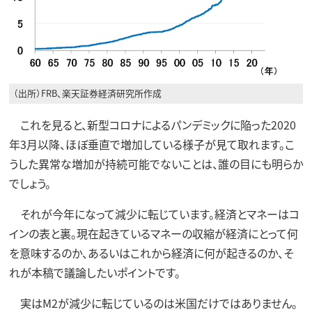
（出所）FRB、楽天証券経済研究所作成
これを見ると、新型コロナによるパンデミックに陥った2020
年3月以降、ほぼ垂直で増加している様子が見て取れます。こ
うした異常な増加が持続可能でないことは、誰の目にも明らか
でしょう。
それが今年になって減少に転じています。経済とマネーはコ
インの表と裏。現在起きているマネーの収縮が経済にとって何
を意味するのか、あるいはこれから経済に何が起きるのか、そ
れが本稿で議論したいポイントです。
実はM2が減少に転じているのは米国だけではありません。