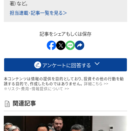
著）など。
担当連載･記事一覧を見る＞
記事をシェアもしくは保存
アンケートに回答する
本コンテンツは情報の提供を目的としており、投資その他の行動を勧
誘する目的で、作成したものではありません。
詳細こちら >>
※リスク・費用・情報提供について >>
関連記事