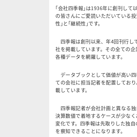
｢会社四季報｣は1936年に創刊し
の皆さんにご愛読いただいている投
性｣と｢継続性｣です。
四季報は創刊以来、年4回刊行して
社を掲載しています。その全ての企
各種データを網羅しています。
データブックとして価値が高い四
ての会社に担当記者を配置しており
載しています。
四季報記者が会社計画と異なる独
決算数値で着地するケースが少なく
変化です。四季報は先取りした独自
を察知できることになります。