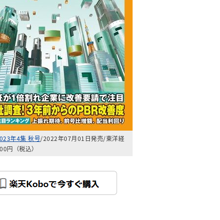
023年4集 秋号
/2022年07月01日発売/東洋経
400円（税込）