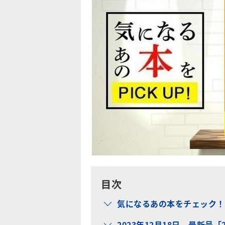
目次
気になるあの本をチェック！
2023年12月18日、最新号