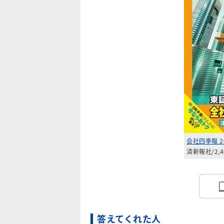
会社四季報 2
済新報社/2,
答えてくれた人