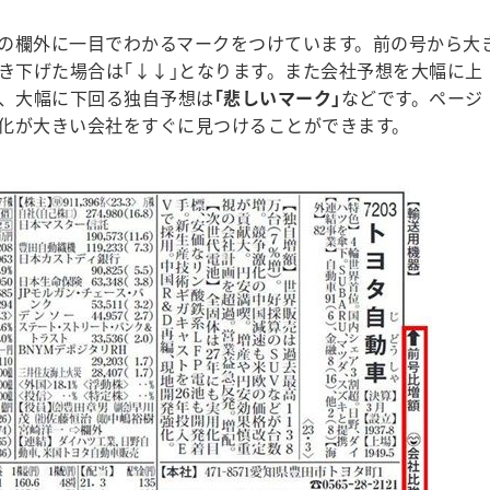
の欄外に一目でわかるマークをつけています。前の号から大
引き下げた場合は｢↓↓｣となります。また会社予想を大幅に上
、大幅に下回る独自予想は
｢悲しいマーク｣
などです。ページ
化が大きい会社をすぐに見つけることができます。