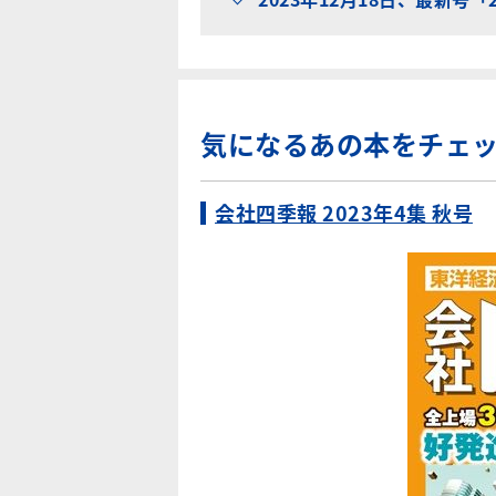
気になるあの本をチェ
会社四季報 2023年4集 秋号