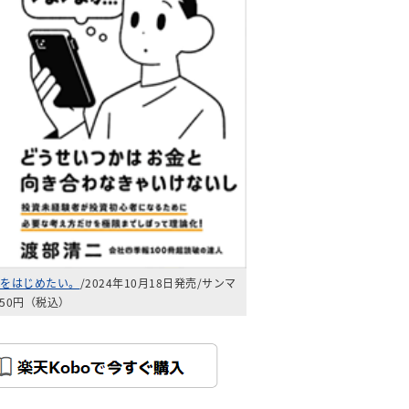
をはじめたい。
/2024年10月18日発売/サンマ
650円（税込）