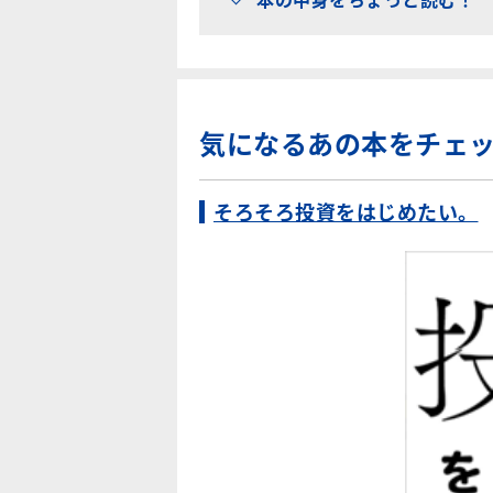
気になるあの本をチェ
そろそろ投資をはじめたい。