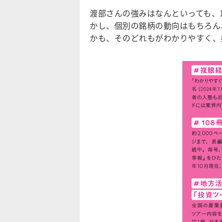
渡部さんの強みはなんといっても、
かし、個別の銘柄の動向はもちろん
かも、そのどれもがわかりやすく、