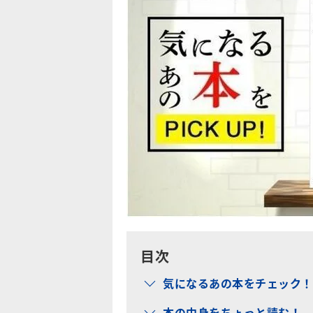
目次
気になるあの本をチェック！
本の中身をちょっと読む！