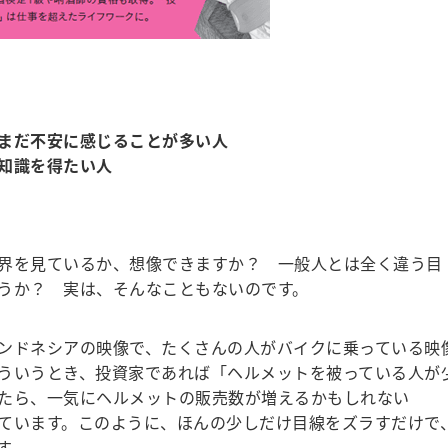
まだ不安に感じることが多い人
知識を得たい人
！
界を見ているか、想像できますか？ 一般人とは全く違う目
うか？ 実は、そんなこともないのです。
ンドネシアの映像で、たくさんの人がバイクに乗っている映
ういうとき、投資家であれば「ヘルメットを被っている人が
たら、一気にヘルメットの販売数が増えるかもしれない
ています。このように、ほんの少しだけ目線をズラすだけで
す。