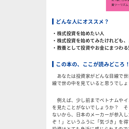
どんな人にオススメ？
・株式投資を始めたい人
・株式投資を始めてみたけれども、
・教養として投資やお金にまつわる
この本の、ここが読みどころ
あなたは投資家がどんな目線で世
線で世の中を見ていると思うでしょ
例えば、少し前までベトナムやイ
を見たことがないでしょうか？ そ
ないから、日本のメーカーが参入し
ぞ！」というふうに「気づき」を得
投資はとても身近に感じられるので