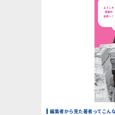
編集者から見た著者ってこん