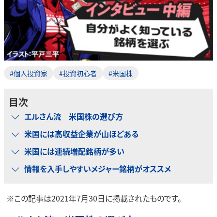
#個人投資家
#投資初心者
#米国株
目次
エルさん流 米国株の選び方
米国には高収益企業が山ほどある
米国には連続増配銘柄が多い
情報を入手しやすいメジャー銘柄がオススメ
※この記事は2021年7月30日に掲載されたものです。