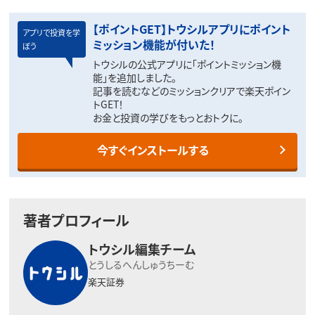
【ポイントGET】トウシルアプリにポイント
アプリで投資を学
ミッション機能が付いた！
ぼう
トウシルの公式アプリに「ポイントミッション機
能」を追加しました。
記事を読むなどのミッションクリアで楽天ポイン
トGET！
お金と投資の学びをもっとおトクに。
今すぐインストールする
著者プロフィール
トウシル編集チーム
とうしるへんしゅうちーむ
楽天証券