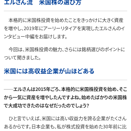
エルさん流 米国株の選び方
本格的に米国株投資を始めたことをきっかけに大きく資産
を増やし、2019年にアーリーリタイアを実現したエルさんのイ
ンタビュー中編をお届けします。
今回は、米国株投資の魅力、さらには銘柄選びのポイントに
ついて聞きました。
米国には高収益企業が山ほどある
──エルさんは2015年ごろ、本格的に米国株投資を始め、そこ
から一気に資産を増やしたんですよね。始めたばかりの米国株
で大成功できたのはなぜだったのでしょう？
ひと言でいえば、米国には高い収益力を誇る企業がたくさん
あるからです。日本企業も、私が株式投資を始めた30年前に比