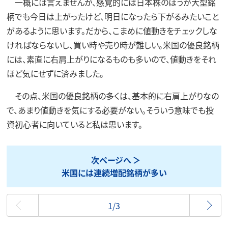
一概には言えませんが、感覚的には日本株のほうが大型銘
柄でも今日は上がったけど、明日になったら下がるみたいこと
があるように思います。だから、こまめに値動きをチェックしな
ければならないし、買い時や売り時が難しい。米国の優良銘柄
には、素直に右肩上がりになるものも多いので、値動きをそれ
ほど気にせずに済みました。
その点、米国の優良銘柄の多くは、基本的に右肩上がりなの
で、あまり値動きを気にする必要がない。そういう意味でも投
資初心者に向いていると私は思います。
次ページへ
米国には連続増配銘柄が多い
最初
1/3