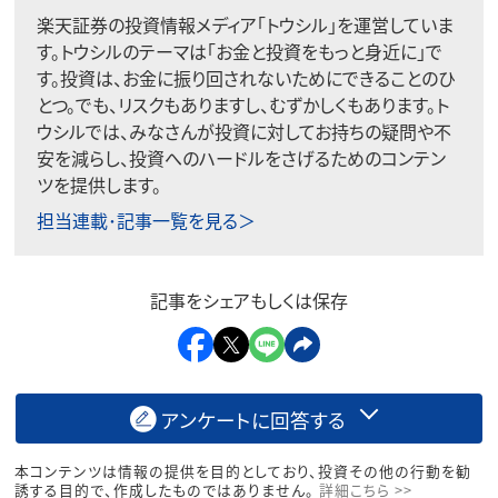
楽天証券の投資情報メディア「トウシル」を運営していま
す。トウシルのテーマは「お金と投資をもっと身近に」で
す。投資は、お金に振り回されないためにできることのひ
とつ。でも、リスクもありますし、むずかしくもあります。ト
ウシルでは、みなさんが投資に対してお持ちの疑問や不
安を減らし、投資へのハードルをさげるためのコンテン
ツを提供します。
担当連載･記事一覧を見る＞
記事をシェアもしくは保存
アンケートに回答する
本コンテンツは情報の提供を目的としており、投資その他の行動を勧
誘する目的で、作成したものではありません。
詳細こちら >>