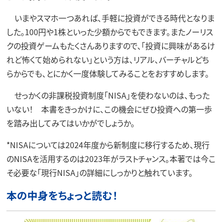
いまやスマホ一つあれば、手軽に投資ができる時代となりま
した。100円や1株といった少額からでもできます。またノーリス
クの投資ゲームもたくさんありますので、「投資に興味があるけ
れど怖くて始められない」という方は、リアル、バーチャルどち
らからでも、とにかく一度体験してみることをおすすめします。
せっかくの非課税投資制度「NISA」を使わないのは、もった
いない！ 本書をきっかけに、この機会にぜひ投資への第一歩
を踏み出してみてはいかがでしょうか。
*NISAについては2024年度から新制度に移行するため、現行
のNISAを活用するのは2023年がラストチャンス。本著では今こ
そ必要な「現行NISA」の詳細にしっかりと触れています。
本の中身をちょっと読む！