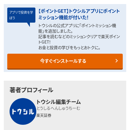
【ポイントGET】トウシルアプリにポイント
アプリで投資を学
ミッション機能が付いた！
ぼう
トウシルの公式アプリに「ポイントミッション機
能」を追加しました。
記事を読むなどのミッションクリアで楽天ポイン
トGET！
お金と投資の学びをもっとおトクに。
今すぐインストールする
著者プロフィール
トウシル編集チーム
とうしるへんしゅうちーむ
楽天証券