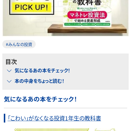
#みんなの投資
目次
気になるあの本をチェック！
本の中身をちょっと読む！
気になるあの本をチェック！
「こわい」がなくなる投資1年生の教科書