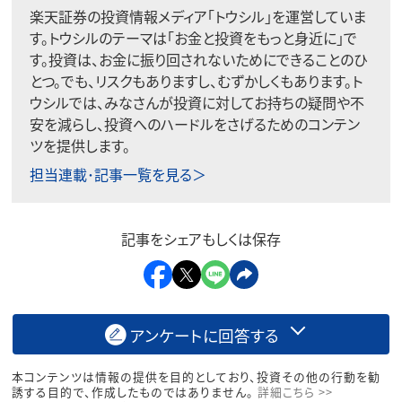
楽天証券の投資情報メディア「トウシル」を運営していま
す。トウシルのテーマは「お金と投資をもっと身近に」で
す。投資は、お金に振り回されないためにできることのひ
とつ。でも、リスクもありますし、むずかしくもあります。ト
ウシルでは、みなさんが投資に対してお持ちの疑問や不
安を減らし、投資へのハードルをさげるためのコンテン
ツを提供します。
担当連載･記事一覧を見る＞
記事をシェアもしくは保存
アンケートに回答する
本コンテンツは情報の提供を目的としており、投資その他の行動を勧
誘する目的で、作成したものではありません。
詳細こちら >>