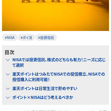
#NISA
#ポイ活
#投資信託
目次
NISAでは投資信託、株式のどちらも有力！ニーズに応じ
て選択
楽天ポイントはつみたてNISAでの投信積立、NISAでの
投信購入に利用可能！
楽天ポイントは日常生活で貯めやすい
ポイント×NISAはどう考えるべきか