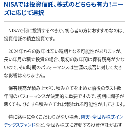
NISAでは投資信託、株式のどちらも有力！ニー
ズに応じて選択
NISAで何に投資するべきか。初心者の方におすすめなのは、
投資信託の積立投資です。
2024年からの数年は辛い時期となる可能性がありますが、
長い年月の積立投資の場合、最初の数年間は保有残高が少な
いので、その時期のパフォーマンスは生涯の成否に対して大き
な影響はありません。
保有残高が積み上がり、積み立てを止めた前後のラスト数
年間のパフォーマンスが決定的に重要ですので、初期に調子が
悪くても、ひたすら積み立てれば報われる可能性が出てきます。
特に銘柄に全くこだわりがない場合、
楽天・全世界株式イン
デックスファンド
など、全世界株式に連動する投資信託がおす