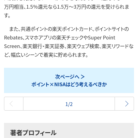
万円相当、1.5％還元なら1.5万～3万円の還元を受けられま
す。
また、共通ポイントの楽天ポイントカード、ポイントサイトの
Rebates、スマホアプリの楽天チェックやSuper Point
Screen、楽天銀行・楽天証券、楽天ウェブ検索、楽天リワードな
ど、幅広いシーンで着実に貯められます。
次ページへ
ポイント×NISAはどう考えるべきか
最初
1/2
著者プロフィール