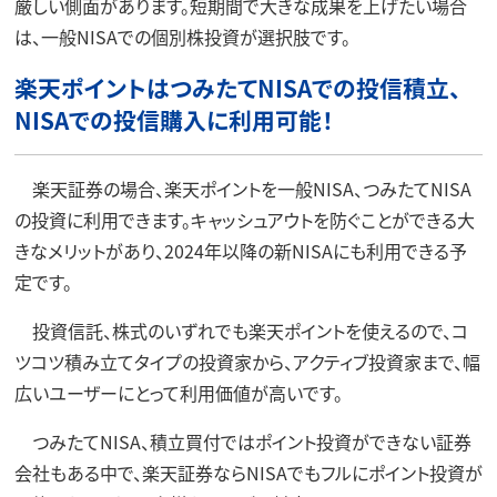
厳しい側面があります。短期間で大きな成果を上げたい場合
は、一般NISAでの個別株投資が選択肢です。
楽天ポイントはつみたてNISAでの投信積立、
NISAでの投信購入に利用可能！
楽天証券の場合、楽天ポイントを一般NISA、つみたてNISA
の投資に利用できます。キャッシュアウトを防ぐことができる大
きなメリットがあり、2024年以降の新NISAにも利用できる予
定です。
投資信託、株式のいずれでも楽天ポイントを使えるので、コ
ツコツ積み立てタイプの投資家から、アクティブ投資家まで、幅
広いユーザーにとって利用価値が高いです。
つみたてNISA、積立買付ではポイント投資ができない証券
会社もある中で、楽天証券ならNISAでもフルにポイント投資が