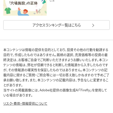
アクセスランキング一覧はこちら
本コンテンツは情報の提供を目的としており、投資その他の行動を勧誘する
目的で、作成したものではありません。銘柄の選択、売買価格等の投資の最
終決定は、お客様ご自身でご判断いただきますようお願いいたします。本コン
テンツの情報は、弊社が信頼できると判断した情報源から入手したものです
が、その情報源の確実性を保証したものではありません。本コンテンツの記
載内容に関するご質問・ご照会等には一切お答え致しかねますので予めご了
承お願い致します。また、本コンテンツの記載内容は、予告なしに変更するこ
とがあります。
当サイトの掲載画像には、Adobe社提供の画像生成AI「Firefly」を使用して
いる場合があります。
リスク・費用・情報提供について