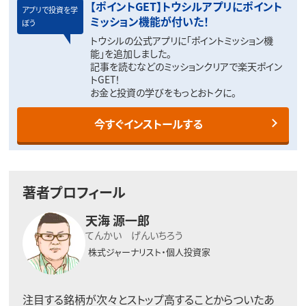
【ポイントGET】トウシルアプリにポイント
アプリで投資を学
ミッション機能が付いた！
ぼう
トウシルの公式アプリに「ポイントミッション機
能」を追加しました。
記事を読むなどのミッションクリアで楽天ポイン
トGET！
お金と投資の学びをもっとおトクに。
今すぐインストールする
著者プロフィール
天海 源一郎
てんかい げんいちろう
株式ジャーナリスト・個人投資家
注目する銘柄が次々とストップ高することからついたあ