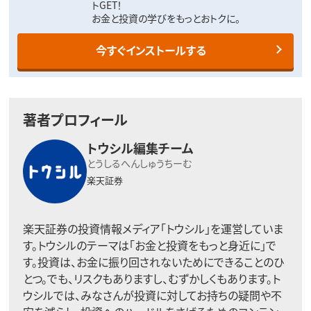
トGET！
お金と投資の学びをもっとおトクに。
今すぐインストールする
著者プロフィール
トウシル編集チーム
とうしるへんしゅうちーむ
楽天証券
楽天証券の投資情報メディア「トウシル」を運営していま
す。トウシルのテーマは「お金と投資をもっと身近に」で
す。投資は、お金に振り回されないためにできることのひ
とつ。でも、リスクもありますし、むずかしくもあります。ト
ウシルでは、みなさんが投資に対してお持ちの疑問や不