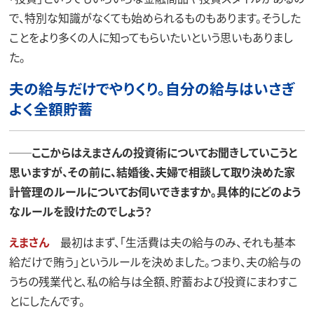
で、特別な知識がなくても始められるものもあります。そうした
ことをより多くの人に知ってもらいたいという思いもありまし
た。
夫の給与だけでやりくり。自分の給与はいさぎ
よく全額貯蓄
──ここからはえまさんの投資術についてお聞きしていこうと
思いますが、その前に、結婚後、夫婦で相談して取り決めた家
計管理のルールについてお伺いできますか。具体的にどのよう
なルールを設けたのでしょう？
えまさん
最初はまず、「生活費は夫の給与のみ、それも基本
給だけで賄う」というルールを決めました。つまり、夫の給与の
うちの残業代と、私の給与は全額、貯蓄および投資にまわすこ
とにしたんです。