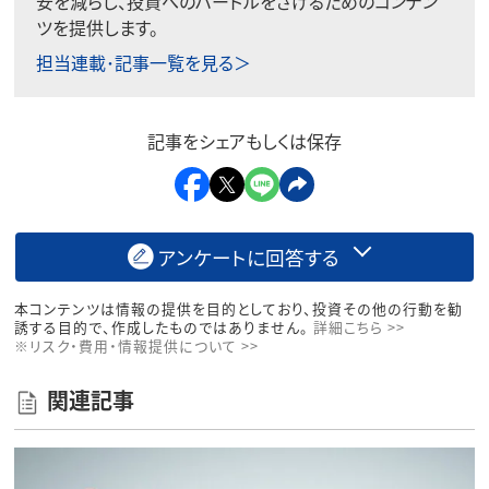
安を減らし、投資へのハードルをさげるためのコンテン
ツを提供します。
担当連載･記事一覧を見る＞
記事をシェアもしくは保存
アンケートに回答する
本コンテンツは情報の提供を目的としており、投資その他の行動を勧
誘する目的で、作成したものではありません。
詳細こちら >>
※リスク・費用・情報提供について >>
関連記事