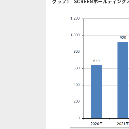
グラフ1 SCREENホールディング