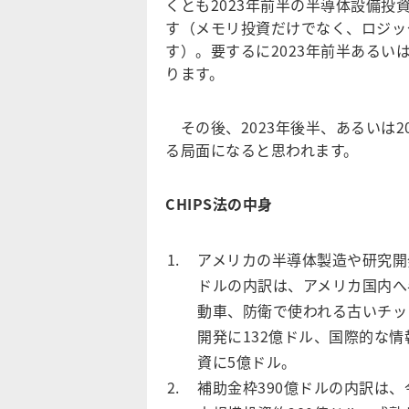
くとも2023年前半の半導体設備
す（メモリ投資だけでなく、ロジッ
す）。要するに2023年前半あるい
ります。
その後、2023年後半、あるいは2
る局面になると思われます。
CHIPS法の中身
アメリカの半導体製造や研究開発
ドルの内訳は、アメリカ国内へ
動車、防衛で使われる古いチッ
開発に132億ドル、国際的な
資に5億ドル。
補助金枠390億ドルの内訳は