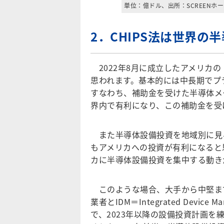
単位：億ドル、出所：SCREENホー
2．CHIPS法は世界
2022年8月に成立したアメリカの
思われます。基本的には中長期でプ
すなわち、補助金を受けた半導体メ
界内で有利になり、この補助金を受
また半導体設備投資を地域別に見
もアメリカへの投資が有利になると
カに半導体設備投資を集中する動き
このような場合、大手から中堅ま
業者とIDM＝Integrated Devi
で、2023年以降の設備投資計画