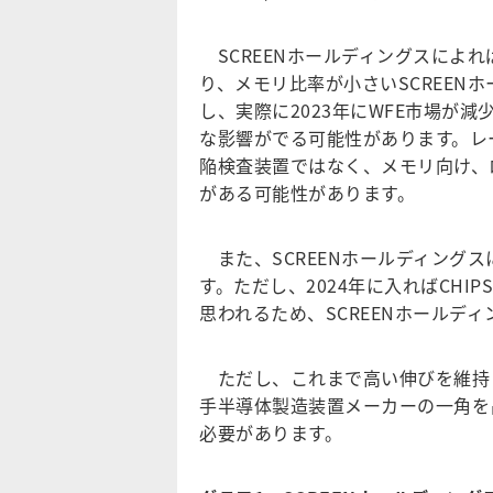
SCREENホールディングスによれ
り、メモリ比率が小さいSCREEN
し、実際に2023年にWFE市場が
な影響がでる可能性があります。レ
陥検査装置ではなく、メモリ向け、
がある可能性があります。
また、SCREENホールディングス
す。ただし、2024年に入ればCH
思われるため、SCREENホールデ
ただし、これまで高い伸びを維持し
手半導体製造装置メーカーの一角を占
必要があります。