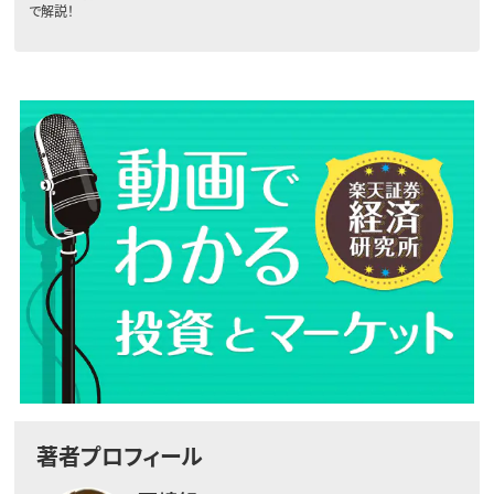
で解説！
著者プロフィール