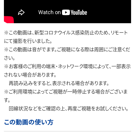
※この動画は、新型コロナウイルス感染防止のため、リモート
にて撮影を行いました。
※この動画は音がでます。ご視聴になる際は周囲にご注意くだ
さい。
※お客様のご利用の端末・ネットワーク環境によって、一部表示
されない場合があります。
再読み込みをすると、表示される場合があります。
※ご利用環境によってご視聴が一時停止する場合がございま
す。
回線状況などをご確認の上、再度ご視聴をお試しください。
この動画の使い方