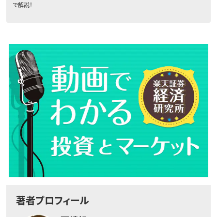
で解説！
著者プロフィール