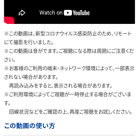
※この動画は、新型コロナウイルス感染防止のため、リモート
にて撮影を行いました。
※この動画は音がでます。ご視聴になる際は周囲にご注意くだ
さい。
※お客様のご利用の端末・ネットワーク環境によって、一部表示
されない場合があります。
再読み込みをすると、表示される場合があります。
※ご利用環境によってご視聴が一時停止する場合がございま
す。
回線状況などをご確認の上、再度ご視聴をお試しください。
この動画の使い方