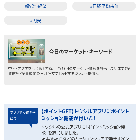
#政治・経済
#日経平均株価
#円安
今日のマーケット・キーワード
中国・アジアをはじめとする、世界各国のマーケット情報を掲載しています（投
資信託・投資顧問の三井住友アセットマネジメント提供）。
【ポイントGET】トウシルアプリにポイント
アプリで投資を学
ミッション機能が付いた！
ぼう
トウシルの公式アプリに「ポイントミッション機
能」を追加しました。
記事を読むなどのミッションクリアで楽天ポイン