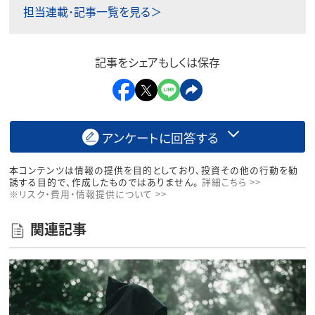
担当連載･記事一覧を見る＞
記事をシェアもしくは保存
アンケートに回答する
本コンテンツは情報の提供を目的としており、投資その他の行動を勧
誘する目的で、作成したものではありません。
詳細こちら >>
※リスク・費用・情報提供について >>
関連記事