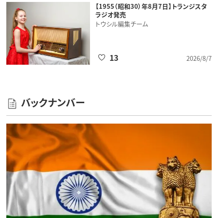
【1955（昭和30）年8月7日】トランジスタ
ラジオ発売
トウシル編集チーム
13
2026/8/7
バックナンバー