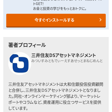
トGET！
お金と投資の学びをもっとおトクに。
今すぐインストールする
著者プロフィール
三井住友DSアセットマネジメント
みついすみともでぃーえすあせっとまねじめんと
三井住友アセットマネジメントは大和住銀投信投資顧問
と合併し、三井住友ＤＳアセットマネジメントとなりまし
た。同社・オンラインマーケティング部より、マーケットレ
ポートやコラムなど、資産運用に役立つサービスを提供
しています。