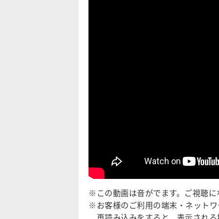
※この動画は音がでます。ご視聴に
※お客様のご利用の端末・ネットワ
再読み込みをすると、表示される