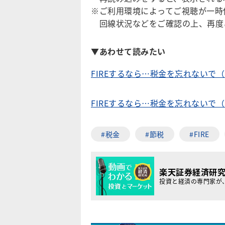
※ご利用環境によってご視聴が一時
回線状況などをご確認の上、再度
▼あわせて読みたい
FIREするなら…税金を忘れないで
FIREするなら…税金を忘れないで
#税金
#節税
#FIRE
楽天証券経済研
投資と経済の専門家が