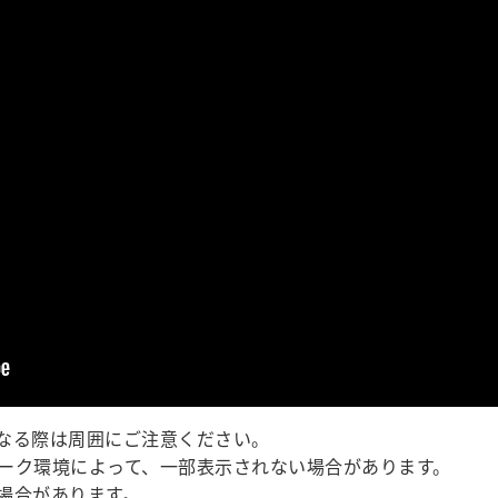
なる際は周囲にご注意ください。
ーク環境によって、一部表示されない場合があります。
場合があります。