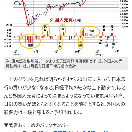
注：東京証券取引所データより楽天証券経済研究所が作成。外国人の売
買動向は、株式現物と日経平均先物の合計
上のグラフを見れば明らかですが、2021年に入って、日本銀
行の買いが少なくなると、日経平均の細かな上下動まで、ほと
んど外国人売買によって決まるようになっています。4月以降、
日銀の買いがほとんどなくなることを前提とすると、外国人の
影響力は一段と高まると予想されます。
▼著者おすすめのバックナンバー