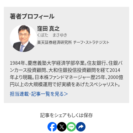
著者プロフィール
窪田 真之
くぼた まさゆき
楽天証券経済研究所
チーフ・ストラテジスト
1984年、慶應義塾大学経済学部卒業。住友銀行、住銀バ
ンカース投資顧問、大和住銀投信投資顧問を経て2014
年より現職。日本株ファンドマネージャー歴25年、2000億
円以上の大規模運用で好実績をあげたスペシャリスト。
担当連載･記事一覧を見る＞
記事をシェアもしくは保存