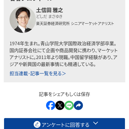
土信田 雅之
どしだ まさゆき
楽天証券経済研究所
シニアマーケットアナリスト
1974年生まれ。青山学院大学国際政治経済学部卒業。
国内証券会社にて企画や商品開発に携わり、マーケット
アナリストに。2011年より現職。中国留学経験があり、ア
ジアや新興国の最新事情にも精通している。
担当連載･記事一覧を見る＞
記事をシェアもしくは保存
アンケートに回答する