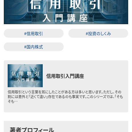
#信用取引
#投資のしくみ
#国内株式
信用取引入門講座
信用取引という言葉を耳にしたことがある方は多いと思います。ただし、その
割には意外と「近くて遠い」存在であるのも事実です。このシリーズでは、「そも
そも…
著者プロフィール