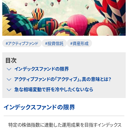
#アクティブファンド
#投資信託
#資産形成
目次
インデックスファンドの限界
アクティブファンドの「アクティブ」。真の意味とは？
急な相場変動で肝を冷やしたくないなら
インデックスファンドの限界
特定の株価指数に連動した運用成果を目指すインデックス