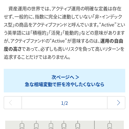
資産運用の世界では、アクティブ運用の明確な定義は存在
せず、一般的に、指数に完全に連動していない「非・インデック
ス型」の商品をアクティブファンドと呼んでいます。“Active”とい
う英単語には「積極的」「活発」「能動的」などの意味があります
が、アクティブファンドの“Active”が意味するのは、
運用の自由
度の高さ
であって、必ずしも高いリスクを負って高いリターンを
追求することだけではありません。
次ページへ
急な相場変動で肝を冷やしたくないなら
最初
1/2