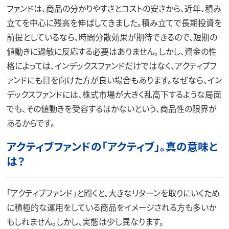
ファンドは、商品の分かりやすさとコストの安さから、近年、積み
立てを中心に残高を伸ばしてきました。積み立てで長期投資を
前提としているなら、時間分散効果が期待できるので、短期の
値動きに過敏に反応する必要はありません。しかし、資金の性
格によっては、インデックスファンドだけではなく、アクティブフ
ァンドにも目を向けた方が良い場合もあります。なぜなら、イン
デックスファンドには、株式市場が大きく乱高下するような局面
でも、その値動きを受容するほかないという、商品性の限界が
あるからです。
アクティブファンドの「アクティブ」。真の意味と
は？
「アクティブファンド」と聞くと、大きなリターンを取りにいくため
に積極的な運用をしている商品をイメージされる方も多いか
もしれません。しかし、実態は少し異なります。