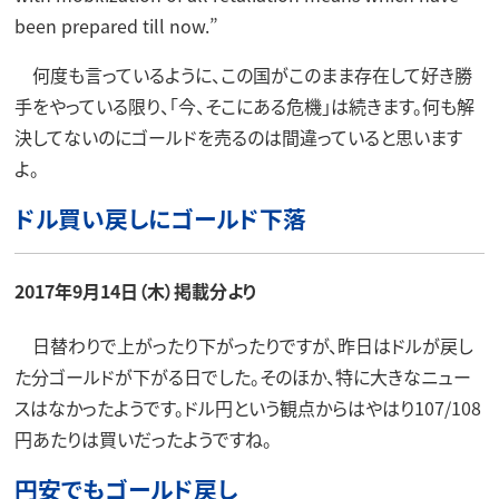
been prepared till now.”
何度も言っているように、この国がこのまま存在して好き勝
手をやっている限り、「今、そこにある危機」は続きます。何も解
決してないのにゴールドを売るのは間違っていると思います
よ。
ドル買い戻しにゴールド下落
2017年9月14日（木）掲載分より
日替わりで上がったり下がったりですが、昨日はドルが戻し
た分ゴールドが下がる日でした。そのほか、特に大きなニュー
スはなかったようです。ドル円という観点からはやはり107/108
円あたりは買いだったようですね。
円安でもゴールド戻し