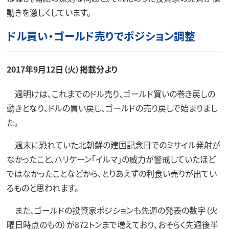
動きを激しくしています。
ドル買い・ゴールド売りでポジション調整
2017年9月12日（火）掲載分より
週明けは、これまでのドル売り、ゴールド買いの巻き戻しの
動きとなり、ドルの買い戻し、ゴールドの売り戻しで始まりまし
た。
週末に恐れていた北朝鮮の建国記念日でのミサイル発射が
なかったこと、ハリケーン「イルマ」の威力が警戒していたほど
ではなかったことなどから、とりあえずの利食い売りが出てい
るものと思われます。
また、ゴールドの投資家ポジションも先週の発表の数字（火
曜日時点のもの）が872トンまで増えており、おそらく先週後半