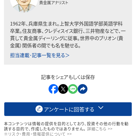
貴金属アナリスト
1962年、兵庫県生まれ。上智大学外国語学部英語学科
卒業。住友商事、クレディスイス銀行、三井物産などで、一
貫して貴金属ディーリングに従事。世界中のブリオン（貴
金属）関係者の間でも名を馳せる。
担当連載･記事一覧を見る＞
記事をシェアもしくは保存
アンケートに回答する
本コンテンツは情報の提供を目的としており、投資その他の行動を勧
誘する目的で、作成したものではありません。
詳細こちら >>
※リスク・費用・情報提供について >>