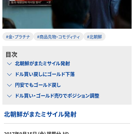
#金・プラチナ
#商品先物・コモディティ
#北朝鮮
目次
北朝鮮がまたミサイル発射
ドル買い戻しにゴールド下落
円安でもゴールド戻し
ドル買い・ゴールド売りでポジション調整
北朝鮮がまたミサイル発射
2017年9月15日（金）掲載分より