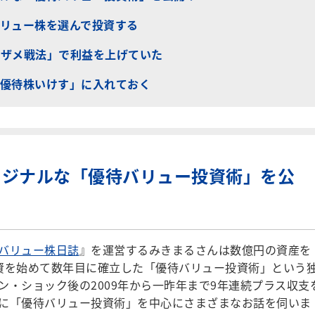
リュー株を選んで投資する
ザメ戦法」で利益を上げていた
優待株いけす」に入れておく
リジナルな「優待バリュー投資術」を公
バリュー株日誌
』を運営するみきまるさんは数億円の資産を
資を始めて数年目に確立した「優待バリュー投資術」という
ン・ショック後の2009年から一昨年まで9年連続プラス収支
に「優待バリュー投資術」を中心にさまざまなお話を伺いま