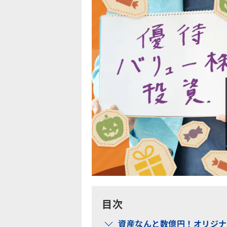
目次
資産なんと数億円！オリジナ