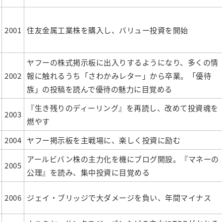
2001
住友金属工業株を購入し、バリュー投資を開始
ヤフーの株式掲示板に出入りするようになり、多くの情
2002
報に触れるうち「さわかみレター」から卒業。「優待
族」の投稿を読んで優待の魅力に目覚める
『生き残りのディーリング』を再読し、改めて投資魂を
2003
燃やす
2004
ヤフー掲示板を主戦場に、楽しく投資に励む
アールビバン株の主力化を機にブログ開設。『マネーの
2005
公理』を読み、集中投資に目覚める
2006
ジェイ・ブリッジで大ダメージを負い、年間マイナス