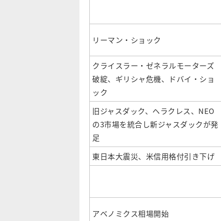
リーマン・ショック
クライスラー・ゼネラルモーターズ
破綻、ギリシャ危機、ドバイ・ショ
ック
旧ジャスダック、ヘラクレス、NEO
の3市場を統合し新ジャスダックが発
足
東日本大震災、米信用格付引き下げ
アベノミクス相場開始