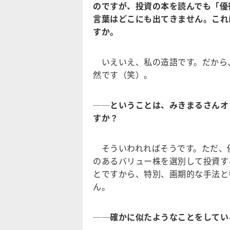
のですが、投資の本を読んでも「優
言葉はどこにも出てきません。これ
すか。
いえいえ、私の造語です。だから
然です（笑）。
──ということは、みきまるさんオ
すか？
そういわれればそうです。ただ、
のあるバリュー株を選別して投資す
とですから、特別、画期的な手法と
ん。
──確かに似たようなことをしてい