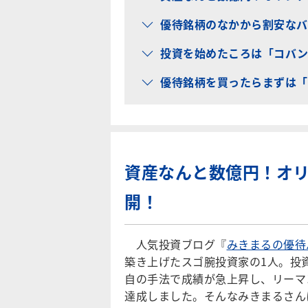
優待銘柄のなかから割安なバ
投資を始めたころは「コバン
優待銘柄を買ったらまずは「
資産なんと数億円！オ
開！
人気投資ブログ『
みきまるの優待
築き上げたスゴ腕投資家の1人。投
自の手法で成績が急上昇し、リーマ
達成しました。そんなみきまるさん