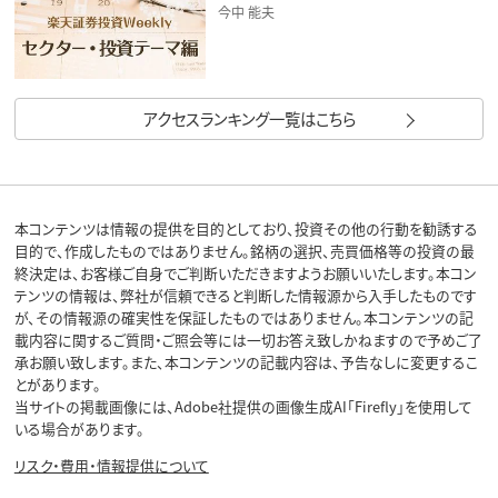
今中 能夫
アクセスランキング一覧はこちら
本コンテンツは情報の提供を目的としており、投資その他の行動を勧誘する
目的で、作成したものではありません。銘柄の選択、売買価格等の投資の最
終決定は、お客様ご自身でご判断いただきますようお願いいたします。本コン
テンツの情報は、弊社が信頼できると判断した情報源から入手したものです
が、その情報源の確実性を保証したものではありません。本コンテンツの記
載内容に関するご質問・ご照会等には一切お答え致しかねますので予めご了
承お願い致します。また、本コンテンツの記載内容は、予告なしに変更するこ
とがあります。
当サイトの掲載画像には、Adobe社提供の画像生成AI「Firefly」を使用して
いる場合があります。
リスク・費用・情報提供について