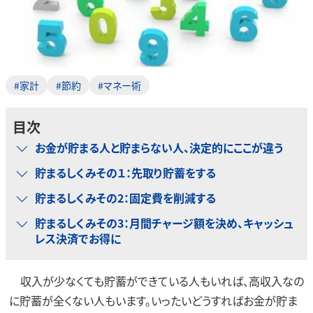
#家計
#節約
#マネー術
目次
お金が貯まる人と貯まらない人、決定的にここが違う
貯まるしくみその１：先取り貯蓄をする
貯まるしくみその2：固定費を削減する
貯まるしくみその3：月間チャージ額を決め、キャッシュ
レス決済でお得に
収入が少なくても貯蓄ができている人もいれば、高収入なの
に貯蓄が全くない人もいます。いったいどうすればお金が貯ま