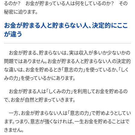
るのか？ お金が貯まっている人は何をしているのか？ その
秘密に迫ります。
お金が貯まる人と貯まらない人、決定的にここ
が違う
お金が貯まる、貯まらないは、実は収入が多いか少ないかの
問題ではありません。お金が貯まる人と貯まらない人の決定的
な違いは、お金を貯めるとき「意志の力」を使っているか、「しく
みの力」を使っているかにあります。
お金が貯まる人は「しくみの力」を利用してお金を貯めるの
で、お金が自然と貯まっていきます。
一方、お金が貯まらない人は「意志の力」で貯めようとしてい
ます。つまり、意志が強くなければ、一生お金を貯めることはで
きません。