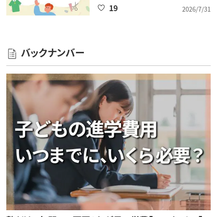
19
2026/7/31
バックナンバー