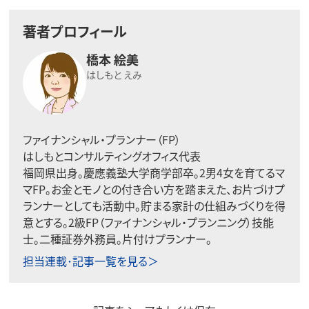
著者プロフィール
橋本 絵美
はしもと えみ
ファイナンシャル・プランナー（FP）
はしもとコンサルティングオフィス代表
福岡県出身。慶應義塾大学商学部卒。2男4女を育てるマ
マFP。お金とモノとの付き合い方を踏まえた、お片づけプ
ランナーとしても活動中。貯まる家計の仕組みづくりを得
意とする。2級FP（ファイナンシャル・プランニング）技能
士。二種証券外務員。片付けプランナー。
担当連載･記事一覧を見る＞