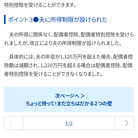
特別控除を受けることができます。
ポイント３●夫に所得制限が設けられた
夫の所得に関係なく、配偶者控除、配偶者特別控除を受けら
れましたが、改正により夫の所得制限が設けられました。
具体的には、夫の年収が1,120万円を超えた場合、配偶者控
除額は減額され、1,220万円を超える場合は配偶者控除、配偶
者特別控除を受けることができなくなりました。
次ページへ
ちょっと待って！まだ立ちはだかる２つの壁
最初
1/2