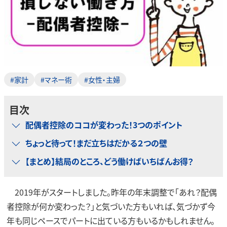
#家計
#マネー術
#女性・主婦
目次
配偶者控除のココが変わった！3つのポイント
ちょっと待って！まだ立ちはだかる２つの壁
【まとめ】結局のところ、どう働けばいちばんお得？
2019年がスタートしました。昨年の年末調整で「あれ？配偶
者控除が何か変わった？」と気づいた方もいれば、気づかず今
年も同じペースでパートに出ている方もいるかもしれません。