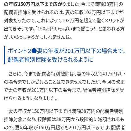
の年収150万円以下まで広がりました
。今まで満額38万円の
配偶者控除を受けられるのは、妻の年収103万円以下までが
対象だったので、これによって103万円を超えて働くメリットが
出てきそうです。「150万円いっぱいまで働こう！」と思われる方
が、いらっしゃるかもしれませんね。
ポイント２●妻の年収が201万円以下の場合まで、
配偶者特別控除を受けられるように
さらに、今まで配偶者特別控除は、妻の年収が141万円以下
の場合までしか受けることはできませんでしたが、今回の改正
で妻の年収が201万円以下の場合まで、配偶者特別控除を受
けられるようになりました。
妻の年収が150万円以下までは満額38万円の配偶者特別
控除対象となり、控除額は38万円から段階的に減額されるも
のの、妻の年収が150万円超でも201万円以下までは、配偶者