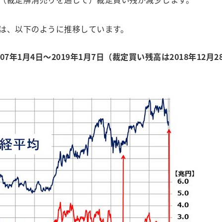
は、以下のように推移しています。
年1月4日～2019年1月7日（裁定買い残高は2018年12月2