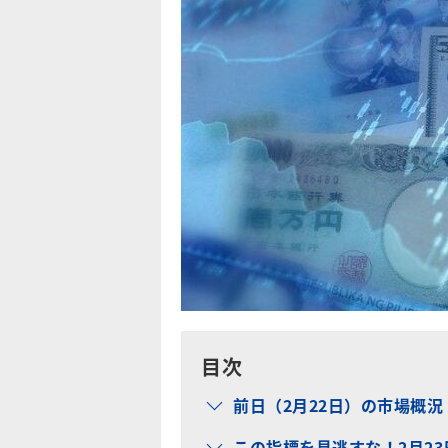
目次
前日（2月22日）の市場概況
この指標を見逃すな！2月2