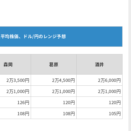
経平均株価、ドル/円のレンジ予想
森岡
葛原
酒井
2万3,500円
2万4,500円
2万6,000円
2万1,000円
2万1,000円
2万1,000円
126円
120円
120円
108円
108円
105円