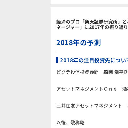
経済のプロ「楽天証券研究所」と
ネージャー」に2017年の振り返
2018年の予測
2018年の注目投資先につ
ピクテ投信投資顧問
森岡 浩平
アセットマネジメントＯｎｅ
酒
三井住友アセットマネジメント
以後、敬称略