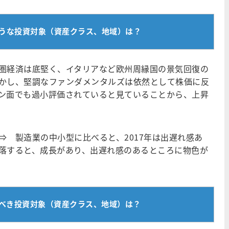
そうな投資対象（資産クラス、地域）は？
経済は底堅く、イタリアなど欧州周縁国の景気回復の
かし、堅調なファンダメンタルズは依然として株価に反
ン面でも過小評価されていると見ていることから、上昇
 製造業の中小型に比べると、2017年は出遅れ感あ
落すると、成長があり、出遅れ感のあるところに物色が
すべき投資対象（資産クラス、地域）は？