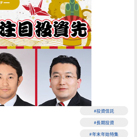
#投資信託
#長期投資
#年末年始特集