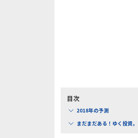
目次
2018年の予測
まだまだある！ゆく投資。