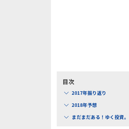
目次
2017年振り返り
2018年予想
まだまだある！ゆく投資。