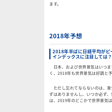
ます。
2018年予想
2018年半ばに日経平均がピ
インデックスに注目しては
日本、および世界景気はいつま
く、2018年も世界景気は好調と
ただし忘れてならないのは、景
ずはありませんし、いつか必ず、
は、2019年のどこかで世界景気