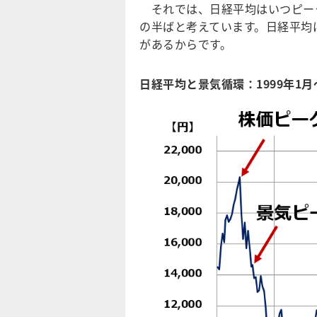
それでは、日経平均はいつピーク
の半ばと考えています。日経平均
があるからです。
日経平均と景気循環：1999年1月～