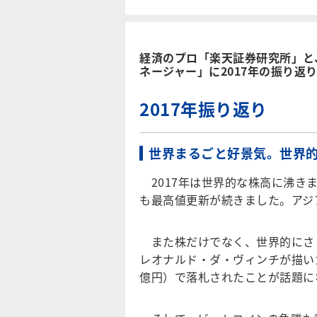
経済のプロ「楽天証券研究所」と
ネージャー」に2017年の振り返り
2017年振り返り
世界まるごと好景気。世界的
2017年は世界的な株高に沸き
も最高値更新が続きました。アジ
また株だけでなく、世界的にさま
レオナルド・ダ・ヴィンチが描いた
億円）で落札されたことが話題に