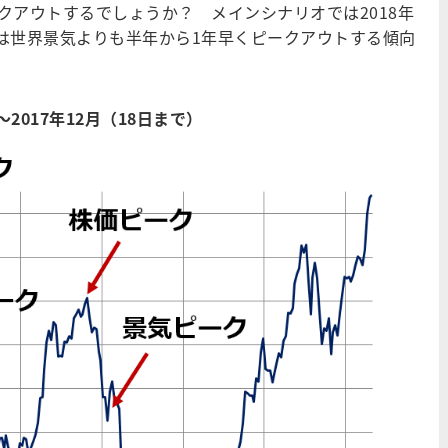
アウトするでしょうか？ メインシナリオでは2018年
は世界景気よりも半年から1年早くピークアウトする傾向
2017年12月（18日まで）