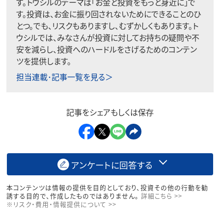
す。トウシルのテーマは「お金と投資をもっと身近に」で
す。投資は、お金に振り回されないためにできることのひ
とつ。でも、リスクもありますし、むずかしくもあります。ト
ウシルでは、みなさんが投資に対してお持ちの疑問や不
安を減らし、投資へのハードルをさげるためのコンテン
ツを提供します。
担当連載･記事一覧を見る＞
記事をシェアもしくは保存
アンケートに回答する
本コンテンツは情報の提供を目的としており、投資その他の行動を勧
誘する目的で、作成したものではありません。
詳細こちら >>
※リスク・費用・情報提供について >>