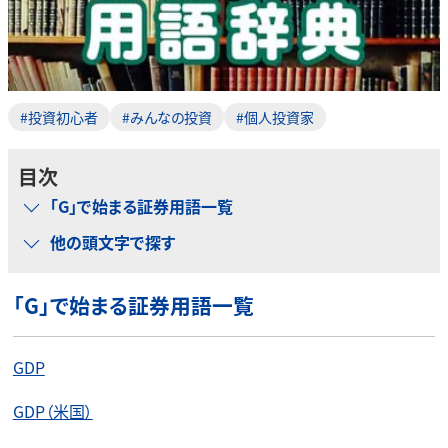
#投資初心者
#みんなの投資
#個人投資家
目次
「G」で始まる証券用語一覧
他の頭文字で探す
「G」で始まる証券用語一覧
GDP
GDP（米国）