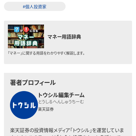
#個人投資家
マネー用語辞典
「マネー」に関する用語をわかりやすく解説します。
著者プロフィール
トウシル編集チーム
とうしるへんしゅうちーむ
楽天証券
楽天証券の投資情報メディア「トウシル」を運営していま