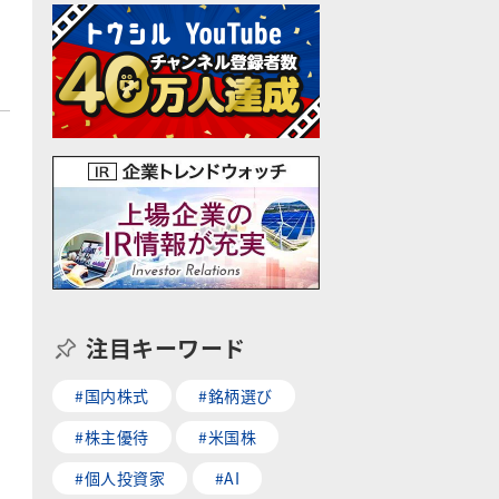
注目キーワード
#国内株式
#銘柄選び
#株主優待
#米国株
#個人投資家
#AI