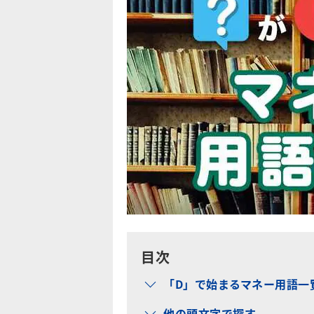
目次
「D」で始まるマネー用語一
他の頭文字で探す