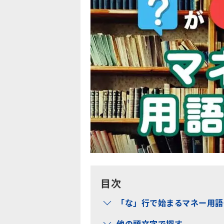
目次
「な」行で始まるマネー用語
他の頭文字で探す