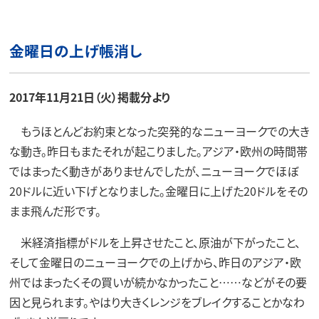
金曜日の上げ帳消し
2017年11月21日（火）掲載分より
もうほとんどお約束となった突発的なニューヨークでの大き
な動き。昨日もまたそれが起こりました。アジア・欧州の時間帯
ではまったく動きがありませんでしたが、ニューヨークでほぼ
20ドルに近い下げとなりました。金曜日に上げた20ドルをその
まま飛んだ形です。
米経済指標がドルを上昇させたこと、原油が下がったこと、
そして金曜日のニューヨークでの上げから、昨日のアジア・欧
州ではまったくその買いが続かなかったこと……などがその要
因と見られます。やはり大きくレンジをブレイクすることかなわ