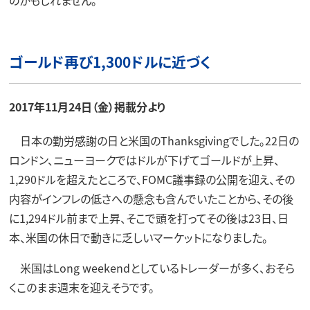
ゴールド再び1,300ドルに近づく
2017年11月24日（金）掲載分より
日本の勤労感謝の日と米国のThanksgivingでした。22日の
ロンドン、ニューヨークではドルが下げてゴールドが上昇、
1,290ドルを超えたところで、FOMC議事録の公開を迎え、その
内容がインフレの低さへの懸念も含んでいたことから、その後
に1,294ドル前まで上昇、そこで頭を打ってその後は23日、日
本、米国の休日で動きに乏しいマーケットになりました。
米国はLong weekendとしているトレーダーが多く、おそら
くこのまま週末を迎えそうです。