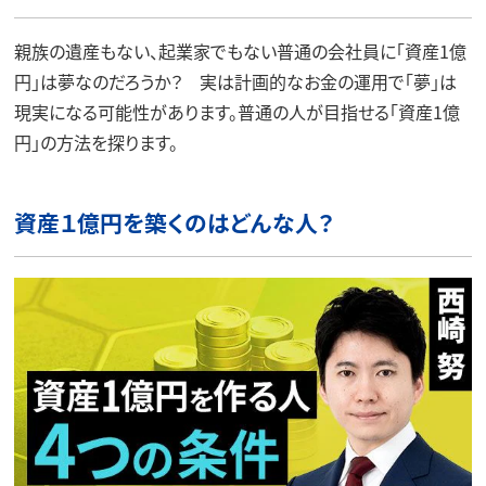
親族の遺産もない、起業家でもない普通の会社員に「資産1億
円」は夢なのだろうか？ 実は計画的なお金の運用で「夢」は
現実になる可能性があります。普通の人が目指せる「資産1億
円」の方法を探ります。
資産１億円を築くのはどんな人？