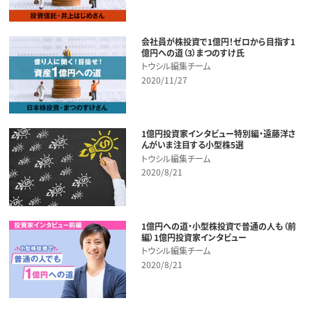
会社員が株投資で1億円！ゼロから目指す1
億円への道（3）まつのすけ氏
トウシル編集チーム
2020/11/27
1億円投資家インタビュー特別編・遠藤洋さ
んがいま注目する小型株5選
トウシル編集チーム
2020/8/21
1億円への道・小型株投資で普通の人も（前
編）1億円投資家インタビュー
トウシル編集チーム
2020/8/21