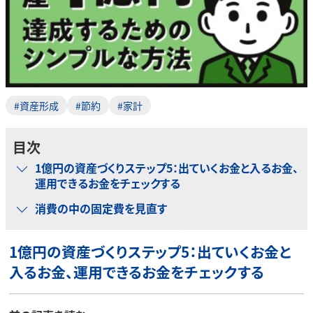
#資産形成
#節約
#家計
目次
1億円の資産づくりステップ5：出ていくお金と入るお金、
運用できるお金をチェックする
消費の中の固定費を見直す
1
億円の資産づくりステップ5：
出ていくお金と
入るお金、運用できるお金をチェックする