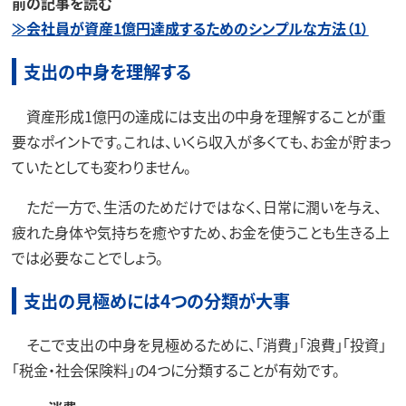
前の記事を読む
≫会社員が資産1億円達成するためのシンプルな方法（1）
支出の中身を理解する
資産形成1億円の達成には支出の中身を理解することが重
要なポイントです。これは、いくら収入が多くても、お金が貯まっ
ていたとしても変わりません。
ただ一方で、生活のためだけではなく、日常に潤いを与え、
疲れた身体や気持ちを癒やすため、お金を使うことも生きる上
では必要なことでしょう。
支出の見極めには4つの分類が大事
そこで支出の中身を見極めるために、「消費」「浪費」「投資」
「税金・社会保険料」の4つに分類することが有効です。