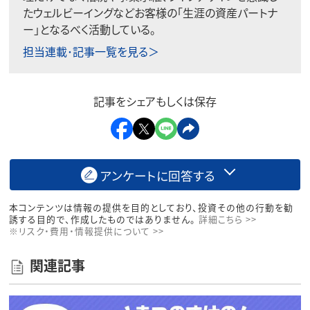
たウェルビーイングなどお客様の「生涯の資産パートナ
ー」となるべく活動している。
担当連載･記事一覧を見る＞
記事をシェアもしくは保存
アンケートに回答する
本コンテンツは情報の提供を目的としており、投資その他の行動を勧
誘する目的で、作成したものではありません。
詳細こちら >>
※リスク・費用・情報提供について >>
関連記事