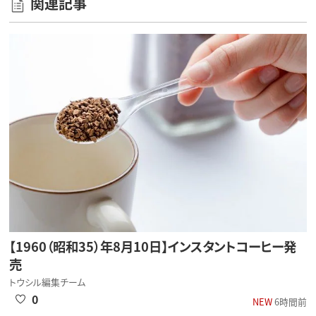
関連記事
【1960（昭和35）年8月10日】インスタントコーヒー発
売
トウシル編集チーム
0
NEW
6時間前