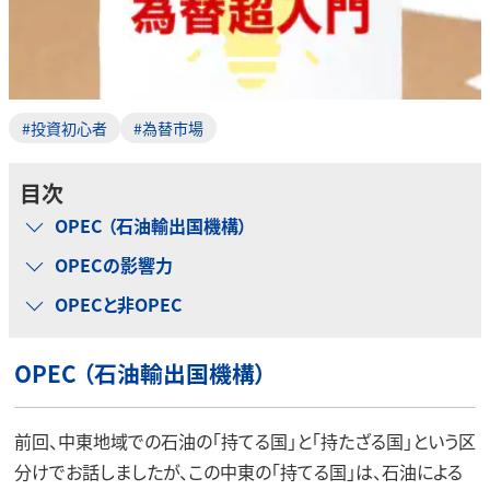
#投資初心者
#為替市場
目次
OPEC （石油輸出国機構）
OPECの影響力
OPECと非OPEC
OPEC （石油輸出国機構）
前回、中東地域での石油の「持てる国」と「持たざる国」という区
分けでお話しましたが、この中東の「持てる国」は、石油による