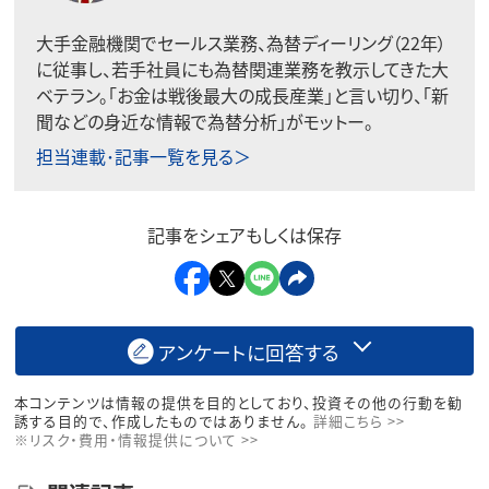
大手金融機関でセールス業務、為替ディーリング（22年）
に従事し、若手社員にも為替関連業務を教示してきた大
ベテラン。「お金は戦後最大の成長産業」と言い切り、「新
聞などの身近な情報で為替分析」がモットー。
担当連載･記事一覧を見る＞
記事をシェアもしくは保存
アンケートに回答する
本コンテンツは情報の提供を目的としており、投資その他の行動を勧
誘する目的で、作成したものではありません。
詳細こちら >>
※リスク・費用・情報提供について >>