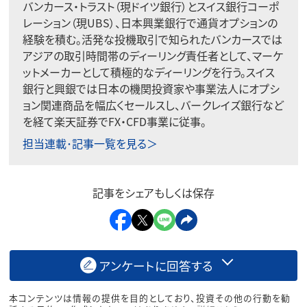
バンカース・トラスト（現ドイツ銀行）とスイス銀行コーポ
レーション（現UBS）、日本興業銀行で通貨オプションの
経験を積む。活発な投機取引で知られたバンカースでは
アジアの取引時間帯のディーリング責任者として、マーケ
ットメーカーとして積極的なディーリングを行う。スイス
銀行と興銀では日本の機関投資家や事業法人にオプシ
ョン関連商品を幅広くセールスし、バークレイズ銀行など
を経て楽天証券でFX・CFD事業に従事。
担当連載･記事一覧を見る＞
記事をシェアもしくは保存
アンケートに回答する
本コンテンツは情報の提供を目的としており、投資その他の行動を勧