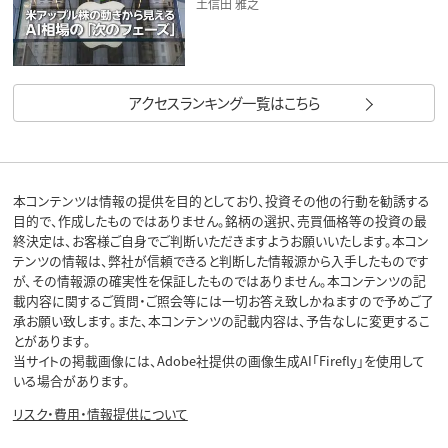
土信田 雅之
アクセスランキング一覧はこちら
本コンテンツは情報の提供を目的としており、投資その他の行動を勧誘する
目的で、作成したものではありません。銘柄の選択、売買価格等の投資の最
終決定は、お客様ご自身でご判断いただきますようお願いいたします。本コン
テンツの情報は、弊社が信頼できると判断した情報源から入手したものです
が、その情報源の確実性を保証したものではありません。本コンテンツの記
載内容に関するご質問・ご照会等には一切お答え致しかねますので予めご了
承お願い致します。また、本コンテンツの記載内容は、予告なしに変更するこ
とがあります。
当サイトの掲載画像には、Adobe社提供の画像生成AI「Firefly」を使用して
いる場合があります。
リスク・費用・情報提供について