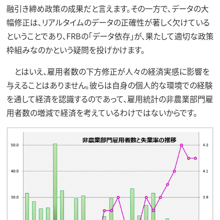
融引き締め政策の成果だと言えます。その一方で、データの大
幅修正は、リアルタイムのデータの正確性が著しく欠けている
ということであり、FRBの「データ依存」が、果たして適切な政策
枠組みなのかという疑問を投げかけます。
とはいえ、雇用者数の下方修正が人々の経済実感に影響を
与えることはありません。彼らは自身の個人的な環境での経験
を通して経済を認識するのであって、雇用統計の非農業部門雇
用者数の増減で経済を考えているわけではないからです。