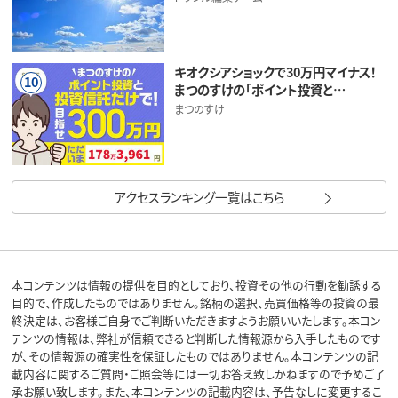
キオクシアショックで30万円マイナス！
10
まつのすけの「ポイント投資と…
まつのすけ
アクセスランキング一覧はこちら
本コンテンツは情報の提供を目的としており、投資その他の行動を勧誘する
目的で、作成したものではありません。銘柄の選択、売買価格等の投資の最
終決定は、お客様ご自身でご判断いただきますようお願いいたします。本コン
テンツの情報は、弊社が信頼できると判断した情報源から入手したものです
が、その情報源の確実性を保証したものではありません。本コンテンツの記
載内容に関するご質問・ご照会等には一切お答え致しかねますので予めご了
承お願い致します。また、本コンテンツの記載内容は、予告なしに変更するこ