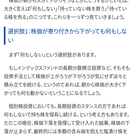
大きく言えば「何もしない」「持っていない株を買う」「持ってい
る株を売る」の三つです。これらを一つずつ見ていきましょう。
選択肢1：株価が寄り付きから下がっても何もしな
い
まず「何もしない」という選択肢があります。
もしインデックスファンドの長期分散積立投資など、そもそも
投資手法として株価が上がろうが下がろうが気にせず淡々と
積み立てを続ける、というのであれば、朝から株価が大きく下
がっても何も動かないということになるでしょう。
個別株投資においても、長期投資のスタンスの方であれば
何もしないで持ち株を保有し続ける、という考え方もあります。
ただこの場合、株価下落を我慢して受け入れた結果、株価の下
落が止まらず、最終的には多額の含み損を抱えた塩漬け株を