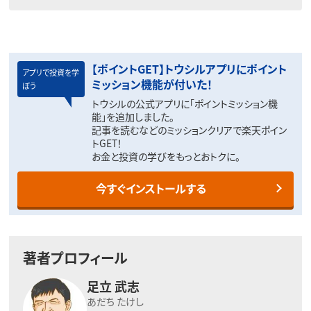
【ポイントGET】トウシルアプリにポイント
アプリで投資を学
ミッション機能が付いた！
ぼう
トウシルの公式アプリに「ポイントミッション機
能」を追加しました。
記事を読むなどのミッションクリアで楽天ポイン
トGET！
お金と投資の学びをもっとおトクに。
今すぐインストールする
著者プロフィール
足立 武志
あだち たけし