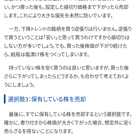
い、かつ買った後も、設定した損切り価格まで下がったら売却
します。これにより大きな損失を未然に防いでいます。
一方、下降トレンドの銘柄を買う逆張りは行いません。逆張り
で買うということは「安い」と思って買うわけですから損切りは
しない方が多いでしょう。でも、買った後株価が下がり続けた
ら、結局は塩漬け株をつくってしまいます。
持っていない株を安く買うのは良いと思いますが、買った後
さらに下がってしまったらどうするか、も合わせて考えておくよ
うにしましょう。
選択肢3：保有している株を売却
最後に、すでに保有している株を売却するという選択肢です。
確かに、寄り付きから株価が大きく下がった場合、想定外に安く
売らざるを得ないことになります。