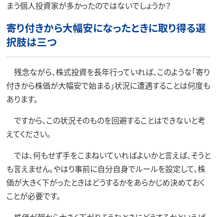
まう個人投資家が多かったのではないでしょうか？
寄り付きから大幅安になったときに取り得る選
択肢は三つ
残念ながら、株式投資を長年行っていれば、このような「寄り
付きから株価が大幅安で始まる」状況に遭遇することは何度も
あります。
ですから、この状況そのものを回避することはできないと考
えてください。
では、何もせず手をこまねいていればよいかと言えば、そうと
も言えません。やはり事前に自分自身でルールを設定して、株
価が大きく下がったときはどうするかをあらかじめ決めておく
ことが必要です。
株価が朝から大きく下がりそうなときにどうするかといえば、