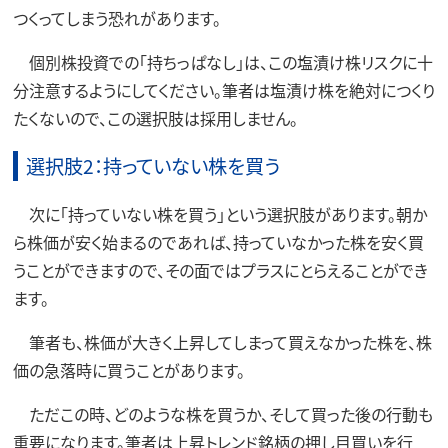
つくってしまう恐れがあります。
個別株投資での「持ちっぱなし」は、この塩漬け株リスクに十
分注意するようにしてください。筆者は塩漬け株を絶対につくり
たくないので、この選択肢は採用しません。
選択肢2：持っていない株を買う
次に「持っていない株を買う」という選択肢があります。朝か
ら株価が安く始まるのであれば、持っていなかった株を安く買
うことができますので、その面ではプラスにとらえることができ
ます。
筆者も、株価が大きく上昇してしまって買えなかった株を、株
価の急落時に買うことがあります。
ただこの時、どのような株を買うか、そして買った後の行動も
重要になります。筆者は上昇トレンド銘柄の押し目買いを行