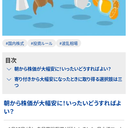
#国内株式
#投資ルール
#波乱相場
目次
朝から株価が大幅安に！いったいどうすればよい？
寄り付きから大幅安になったときに取り得る選択肢は三
つ
朝から株価が大幅安に！いったいどうすればよ
い？