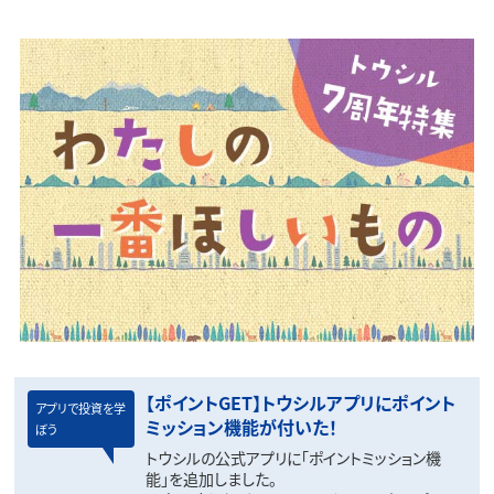
【ポイントGET】トウシルアプリにポイント
アプリで投資を学
ミッション機能が付いた！
ぼう
トウシルの公式アプリに「ポイントミッション機
能」を追加しました。