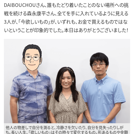
DAIBOUCHOUさん、誰もたどり着いたことのない場所への挑
戦を続ける森永康平さん、全てを手に入れているように見える
3人が、「今欲しいもの」が、いずれも、お金で買えるものではな
いということが印象的でした。本日はありがとうございました！
他人の物差しで自分を測ると、冷静さを欠いたり、自分を見失ったりしが
ち。長い人生、「欲しいもの」はその時々で変化するもの。形あるものや金額