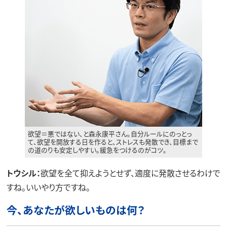
欲望＝悪ではない、と森永康平さん。自分ルールにのっとっ
て、欲望を開放する日を作ると、ストレスも発散でき、目標まで
の道のりも安定しやすい。緩急をつけるのがコツ。
トウシル：
欲望を全て抑えようとせず、適度に発散させるわけで
すね。いいやり方ですね。
今、あなたが欲しいものは何？