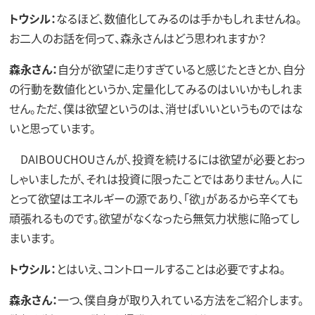
トウシル：
なるほど、数値化してみるのは手かもしれませんね。
お二人のお話を伺って、森永さんはどう思われますか？
森永さん：
自分が欲望に走りすぎていると感じたときとか、自分
の行動を数値化というか、定量化してみるのはいいかもしれま
せん。ただ、僕は欲望というのは、消せばいいというものではな
いと思っています。
DAIBOUCHOUさんが、投資を続けるには欲望が必要とおっ
しゃいましたが、それは投資に限ったことではありません。人に
とって欲望はエネルギーの源であり、「欲」があるから辛くても
頑張れるものです。欲望がなくなったら無気力状態に陥ってし
まいます。
トウシル：
とはいえ、コントロールすることは必要ですよね。
森永さん：
一つ、僕自身が取り入れている方法をご紹介します。