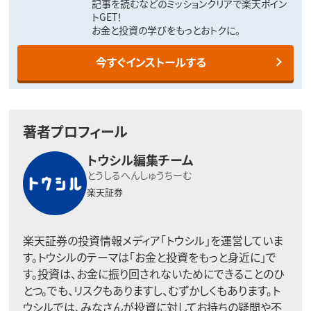
記事を読むなどのミッションクリアで楽天ポイン
トGET！
お金と投資の学びをもっとおトクに。
今すぐインストールする
著者プロフィール
トウシル編集チーム
とうしるへんしゅうちーむ
楽天証券
楽天証券の投資情報メディア「トウシル」を運営していま
す。トウシルのテーマは「お金と投資をもっと身近に」で
す。投資は、お金に振り回されないためにできることのひ
とつ。でも、リスクもありますし、むずかしくもあります。ト
ウシルでは、みなさんが投資に対してお持ちの疑問や不