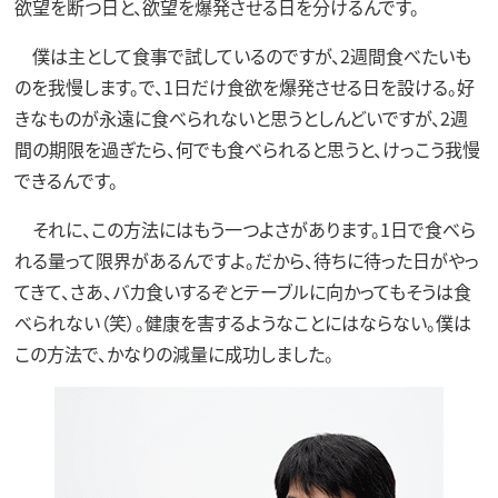
欲望を断つ日と、欲望を爆発させる日を分けるんです。
僕は主として食事で試しているのですが、2週間食べたいも
のを我慢します。で、1日だけ食欲を爆発させる日を設ける。好
きなものが永遠に食べられないと思うとしんどいですが、2週
間の期限を過ぎたら、何でも食べられると思うと、けっこう我慢
できるんです。
それに、この方法にはもう一つよさがあります。1日で食べら
れる量って限界があるんですよ。だから、待ちに待った日がやっ
てきて、さあ、バカ食いするぞとテーブルに向かってもそうは食
べられない（笑）。健康を害するようなことにはならない。僕は
この方法で、かなりの減量に成功しました。