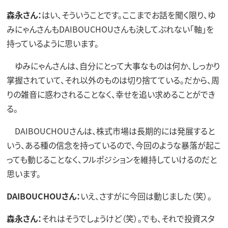
森永さん：
はい、そういうことです。ここまでお話を聞く限り、ゆ
みにゃんさんもDAIBOUCHOUさんも決してぶれない「軸」を
持っているように思います。
ゆみにゃんさんは、自分にとって大事なものは何か、しっかり
掌握されていて、それ以外のものは切り捨てている。だから、周
りの雑音に惑わされることなく、幸せを追い求めることができ
る。
DAIBOUCHOUさんは、株式市場は長期的には発展すると
いう、ある種の信念を持っているので、今回のような暴落が起こ
っても動じることなく、フルポジションを維持していけるのだと
思います。
DAIBOUCHOUさん：
いえ、さすがに今回は動じました（笑）。
森永さん：
それはそうでしょうけど（笑）。でも、それで投資スタ