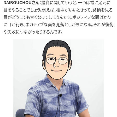
DAIBOUCHOUさん：
投資に関していうと、一つは常に足元に
目をやることでしょう。例えば、相場がいいときって、銘柄を見る
目がどうしても甘くなってしまうんです。ポジティブな面ばかり
に目が行き、ネガティブな面を見落としがちになる。それが後悔
や失敗につながったりするんです。