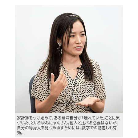
家計簿をつけ始めて、ある意味自分が「壊れていた」ことに気
づいた、というゆみにゃんさん。他人と比べる必要はないが、
自分の等身大を見つめ直すためには、数字での物差しも有
効。