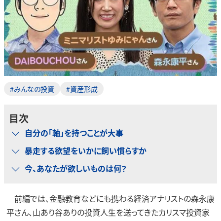
#みんなの投資
#資産形成
目次
自分の「軸」を持つことが大事
暴走する欲望をいかに飼い慣らすか
今、あなたが欲しいものは何？
前編では、金融教育などにも携わる経済アナリストの森永康
平さん、山あり谷ありの投資人生を送ってきたカリスマ投資家