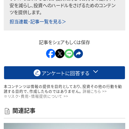
安を減らし、投資へのハードルをさげるためのコンテン
ツを提供します。
担当連載･記事一覧を見る＞
記事をシェアもしくは保存
アンケートに回答する
本コンテンツは情報の提供を目的としており、投資その他の行動を勧
誘する目的で、作成したものではありません。
詳細こちら >>
※リスク・費用・情報提供について >>
関連記事