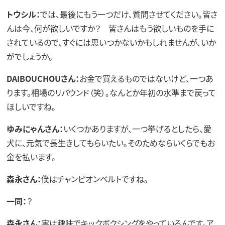
トウシル：
では、最後にもう一つだけ、質問させてください。皆さ
んは今、何が欲しいですか？ 皆さんはもう欲しいものを手に
されているので、すぐには思いつかないかもしれませんが、いか
がでしょうか。
DAIBOUCHOUさん：
お金で買えるものではないけど、一つあ
ります。相場のリバウンド（笑）。なんとか年初の水準まで戻って
ほしいですね。
ゆみにゃんさん：
いくつかありますが、一つ挙げるとしたら、愛
犬に、元気で長生きしてもらいたい。そのためならいくらでもお
金を払います。
森永さん：
僕はチャンピオンベルトですね。
一同：
？
森永さん：
実は趣味でキックボクシングをやっているんです。ア