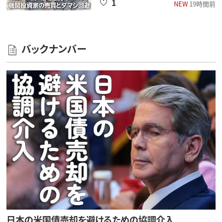
1
NEW
19時間前
バックナンバー
日本の米国債売却を避けるための協調介入