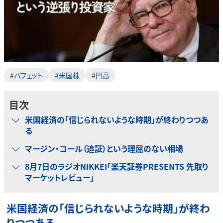
#バフェット
#米国株
#円高
目次
米国経済の「信じられないような時期」が終わりつつあ
る
マージン・コール（追証）という理屈のない相場
8月7日のラジオNIKKEI「楽天証券PRESENTS 先取り
マーケットレビュー」
米国経済の「信じられないような時期」が終わ
りつつある