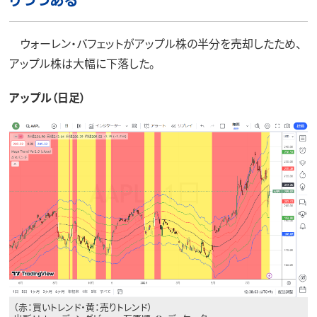
ウォーレン・バフェットがアップル株の半分を売却したため、
アップル株は大幅に下落した。
アップル（日足）
（赤：買いトレンド・黄：売りトレンド）