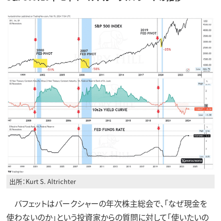
出所：Kurt S. Altrichter
バフェットはバークシャーの年次株主総会で、「なぜ現金を
使わないのか」という投資家からの質問に対して「使いたいの