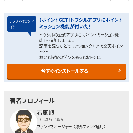
【ポイントGET】トウシルアプリにポイント
アプリで投資を学
ミッション機能が付いた！
ぼう
トウシルの公式アプリに「ポイントミッション機
能」を追加しました。
記事を読むなどのミッションクリアで楽天ポイン
トGET！
お金と投資の学びをもっとおトクに。
今すぐインストールする
著者プロフィール
石原 順
いしはら じゅん
ファンドマネージャー
（海外ファンド運用）